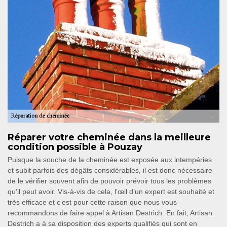
Réparer votre cheminée dans la meilleure
condition possible à Pouzay
Puisque la souche de la cheminée est exposée aux intempéries
et subit parfois des dégâts considérables, il est donc nécessaire
de le vérifier souvent afin de pouvoir prévoir tous les problèmes
qu’il peut avoir. Vis-à-vis de cela, l’œil d’un expert est souhaité et
très efficace et c’est pour cette raison que nous vous
recommandons de faire appel à Artisan Destrich. En fait, Artisan
Destrich a à sa disposition des experts qualifiés qui sont en