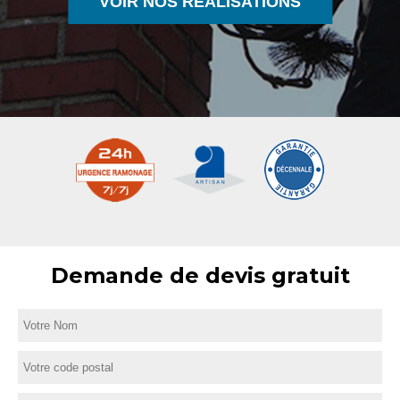
VOIR NOS RÉALISATIONS
Demande de devis gratuit