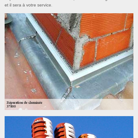
et il sera à votre service.