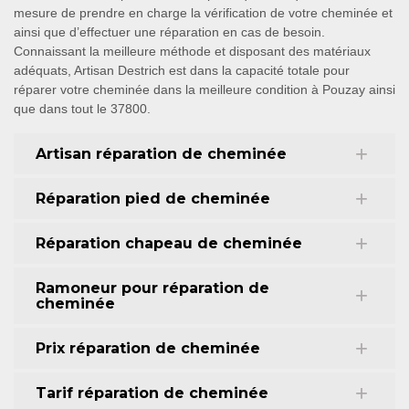
mesure de prendre en charge la vérification de votre cheminée et
ainsi que d’effectuer une réparation en cas de besoin.
Connaissant la meilleure méthode et disposant des matériaux
adéquats, Artisan Destrich est dans la capacité totale pour
réparer votre cheminée dans la meilleure condition à Pouzay ainsi
que dans tout le 37800.
Artisan réparation de cheminée
Réparation pied de cheminée
Réparation chapeau de cheminée
Ramoneur pour réparation de
cheminée
Prix réparation de cheminée
Tarif réparation de cheminée