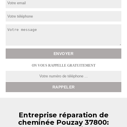
ON VOUS RAPPELLE GRATUITEMENT
Entreprise réparation de
cheminée Pouzay 37800: