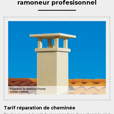
ramoneur profesisonnel
Tarif réparation de cheminée