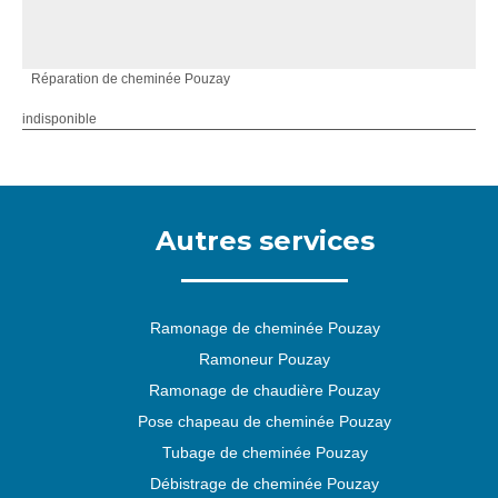
Réparation de cheminée Pouzay
indisponible
Autres services
Ramonage de cheminée Pouzay
Ramoneur Pouzay
Ramonage de chaudière Pouzay
Pose chapeau de cheminée Pouzay
Tubage de cheminée Pouzay
Débistrage de cheminée Pouzay