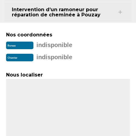
Intervention d’un ramoneur pour
réparation de cheminée à Pouzay
Nos coordonnées
indisponible
Bureau
indisponible
Chantier
Nous localiser