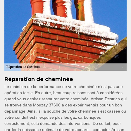
Réparation de cheminée
Le maintien de la performance de votre cheminée n’est pas une
opération facile. En outre, beaucoup raisons sont à considérées
quand vous désirez restaurer votre cheminée. Artisan Destrich qui
se trouve dans Mouzay 37600 a des expérimentés pour un bon
dépannage. Ainsi, si la souche de votre cheminée s’est cassée ou
votre conduit est n’expulse plus les gaz carboniques
correctement, cela demande des interventions. De ce fait, pour
garder la puissance optimale de votre appareil, contactez Artisan