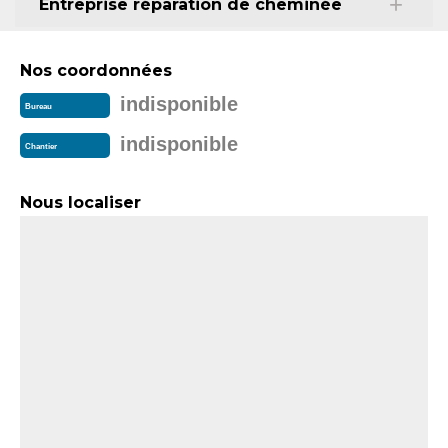
Entreprise réparation de cheminée
Nos coordonnées
indisponible
Bureau
indisponible
Chantier
Nous localiser