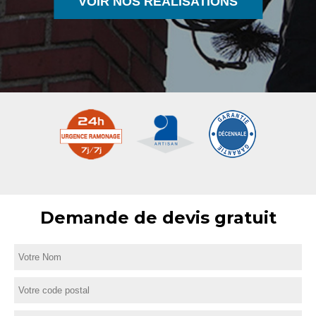
VOIR NOS RÉALISATIONS
Demande de devis gratuit