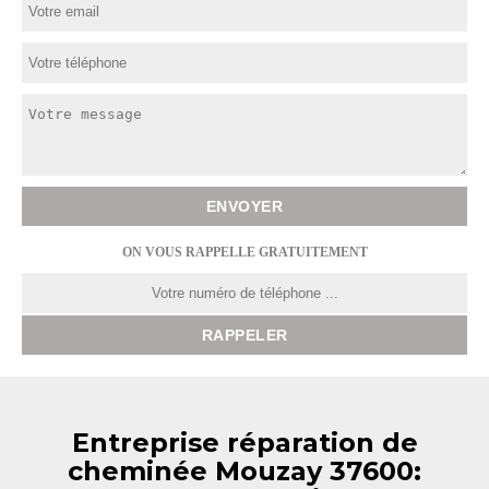
ON VOUS RAPPELLE GRATUITEMENT
Entreprise réparation de
cheminée Mouzay 37600: