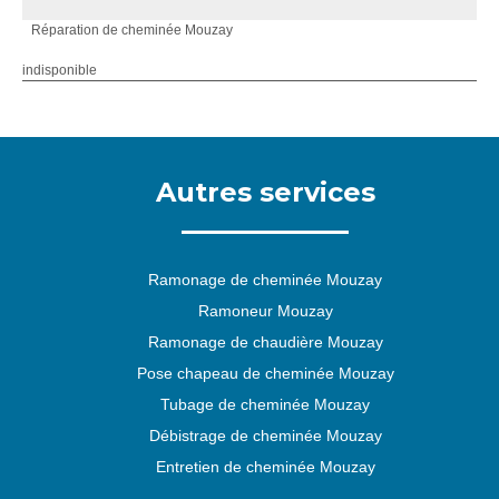
Réparation de cheminée Mouzay
indisponible
Autres services
Ramonage de cheminée Mouzay
Ramoneur Mouzay
Ramonage de chaudière Mouzay
Pose chapeau de cheminée Mouzay
Tubage de cheminée Mouzay
Débistrage de cheminée Mouzay
Entretien de cheminée Mouzay