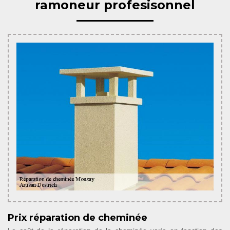
ramoneur profesisonnel
Prix réparation de cheminée