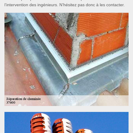
l’intervention des ingénieurs. N’hésitez pas donc à les contacter.