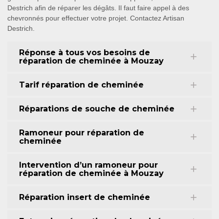
Destrich afin de réparer les dégâts. Il faut faire appel à des
chevronnés pour effectuer votre projet. Contactez Artisan
Destrich.
Réponse à tous vos besoins de
réparation de cheminée à Mouzay
Tarif réparation de cheminée
Réparations de souche de cheminée
Ramoneur pour réparation de
cheminée
Intervention d’un ramoneur pour
réparation de cheminée à Mouzay
Réparation insert de cheminée