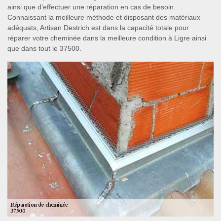
ainsi que d’effectuer une réparation en cas de besoin.
Connaissant la meilleure méthode et disposant des matériaux
adéquats, Artisan Destrich est dans la capacité totale pour
réparer votre cheminée dans la meilleure condition à Ligre ainsi
que dans tout le 37500.