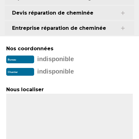
Devis réparation de cheminée
Entreprise réparation de cheminée
Nos coordonnées
indisponible
Bureau
indisponible
Chantier
Nous localiser