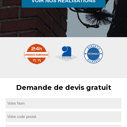
VOIR NOS RÉALISATIONS
Demande de devis gratuit