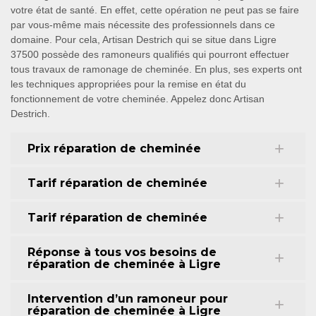
votre état de santé. En effet, cette opération ne peut pas se faire
par vous-même mais nécessite des professionnels dans ce
domaine. Pour cela, Artisan Destrich qui se situe dans Ligre
37500 possède des ramoneurs qualifiés qui pourront effectuer
tous travaux de ramonage de cheminée. En plus, ses experts ont
les techniques appropriées pour la remise en état du
fonctionnement de votre cheminée. Appelez donc Artisan
Destrich.
Prix réparation de cheminée
Tarif réparation de cheminée
Tarif réparation de cheminée
Réponse à tous vos besoins de
réparation de cheminée à Ligre
Intervention d’un ramoneur pour
réparation de cheminée à Ligre