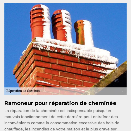
Ramoneur pour réparation de cheminée
La réparation de la cheminée est indispensable puisqu’un
mauvais fonctionnement de cette dernière peut entraîner des
inconvénients comme la consommation excessive des bois de
chauffage, les incendies de votre maison et le plus grave sur