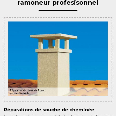
ramoneur profesisonnel
Réparations de souche de cheminée