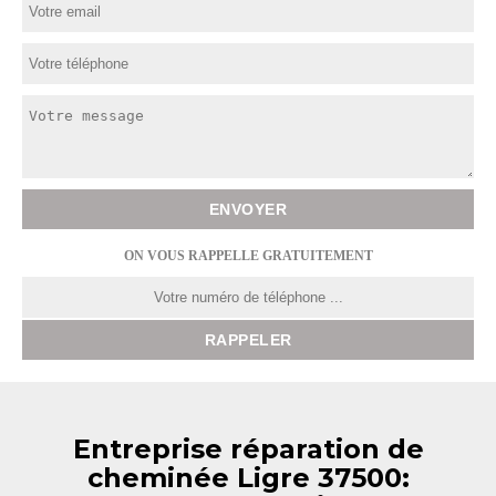
ON VOUS RAPPELLE GRATUITEMENT
Entreprise réparation de
cheminée Ligre 37500: