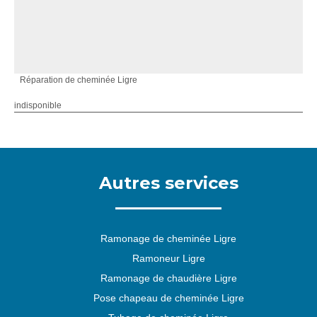
Réparation de cheminée Ligre
indisponible
Autres services
Ramonage de cheminée Ligre
Ramoneur Ligre
Ramonage de chaudière Ligre
Pose chapeau de cheminée Ligre