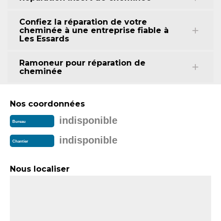
Confiez la réparation de votre
cheminée à une entreprise fiable à
Les Essards
Ramoneur pour réparation de
cheminée
Nos coordonnées
indisponible
Bureau
indisponible
Chantier
Nous localiser