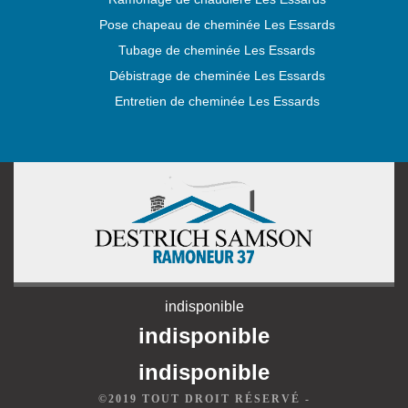
Pose chapeau de cheminée Les Essards
Tubage de cheminée Les Essards
Débistrage de cheminée Les Essards
Entretien de cheminée Les Essards
indisponible
indisponible
indisponible
©2019 TOUT DROIT RÉSERVÉ -