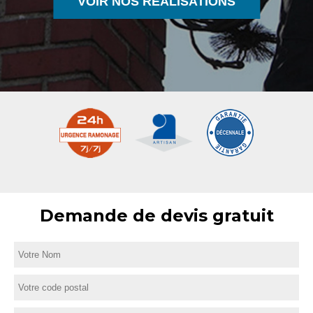
VOIR NOS RÉALISATIONS
Demande de devis gratuit