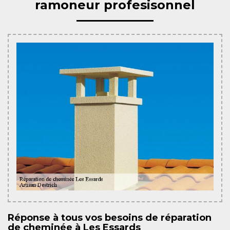
ramoneur profesisonnel
Réponse à tous vos besoins de réparation
de cheminée à Les Essards