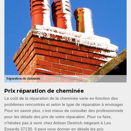
Prix réparation de cheminée
Le coût de la réparation de la cheminée varie en fonction des
problèmes rencontrés et selon le type de réparation à envisager.
Pour en savoir plus, c’est mieux de consulter des professionnels
pour les détails des prix de votre réparation. Pour ce faire,
n’hésitez pas à venir chez Artisan Destrich siégeant à Les
Essards 37130. Il peut vous donner en détails les prix