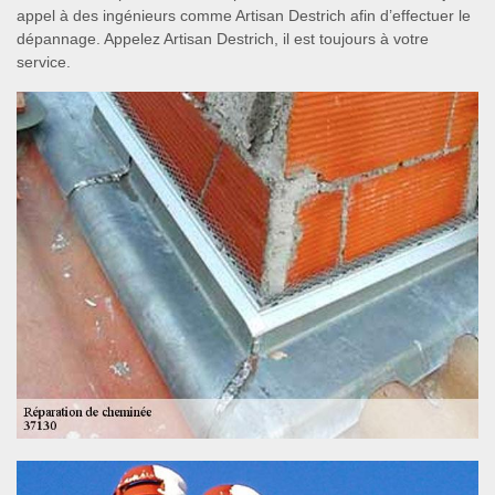
appel à des ingénieurs comme Artisan Destrich afin d’effectuer le
dépannage. Appelez Artisan Destrich, il est toujours à votre
service.