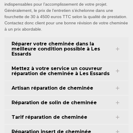
indispensables pour l’accomplissement de votre projet.
Généralement, le prix de l’entretien s’échelonne dans une
fourchette de 30 à 4500 euros TTC selon la qualité de prestation.
Contactez donc client pour une bonne révision de votre cheminée
à un prix abordable.
Réparer votre cheminée dans la
meilleure condition possible à Les
Essards
Mettez à votre service un couvreur
réparation de cheminée à Les Essards
Artisan réparation de cheminée
Réparation de solin de cheminée
Tarif réparation de cheminée
Réparation insert de cheminée