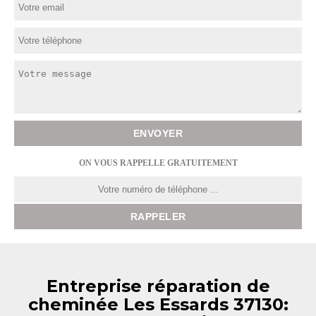
ON VOUS RAPPELLE GRATUITEMENT
Entreprise réparation de
cheminée Les Essards 37130: