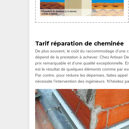
Tarif réparation de cheminée
De plus souvent, le coût du raccommodage d’une ch
dépend de la prestation à achever. Chez Artisan De
prix remarquable et d’une qualité exceptionnelle. 
est le résultat de quelques éléments comme par exe
Par contre, pour réduire les dépenses, faites appel 
nécessite l’intervention des ingénieurs. N’hésitez p