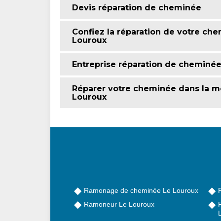
Devis réparation de cheminée
Confiez la réparation de votre che
Louroux
Entreprise réparation de cheminé
Réparer votre cheminée dans la me
Louroux
Ramonage de cheminée Le Louroux
Ramoneur Le Louroux