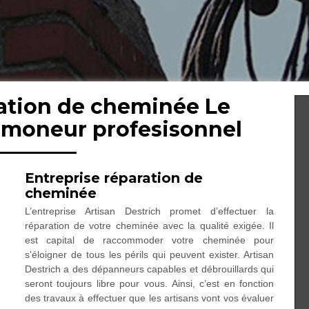
ration de cheminée Le
amoneur profesisonnel
Entreprise réparation de
cheminée
L’entreprise Artisan Destrich promet d’effectuer la
réparation de votre cheminée avec la qualité exigée. Il
est capital de raccommoder votre cheminée pour
s’éloigner de tous les périls qui peuvent exister. Artisan
Destrich a des dépanneurs capables et débrouillards qui
seront toujours libre pour vous. Ainsi, c’est en fonction
des travaux à effectuer que les artisans vont vos évaluer