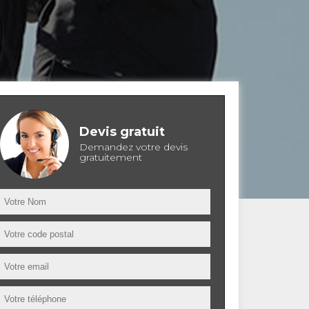
Devis gratuit
Demandez votre devis
gratuitement