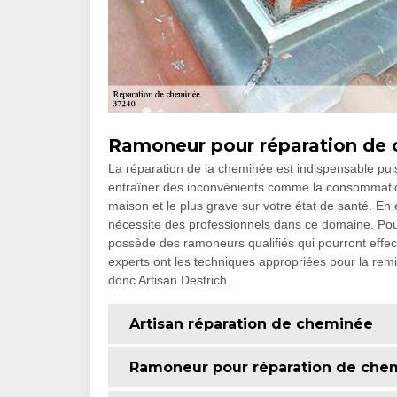
Ramoneur pour réparation de
La réparation de la cheminée est indispensable pu
entraîner des inconvénients comme la consommation
maison et le plus grave sur votre état de santé. En
nécessite des professionnels dans ce domaine. Pour
possède des ramoneurs qualifiés qui pourront effe
experts ont les techniques appropriées pour la rem
donc Artisan Destrich.
Artisan réparation de cheminée
Ramoneur pour réparation de che