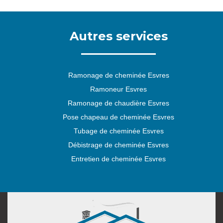
Autres services
Ramonage de cheminée Esvres
Ramoneur Esvres
Ramonage de chaudière Esvres
Pose chapeau de cheminée Esvres
Tubage de cheminée Esvres
Débistrage de cheminée Esvres
Entretien de cheminée Esvres