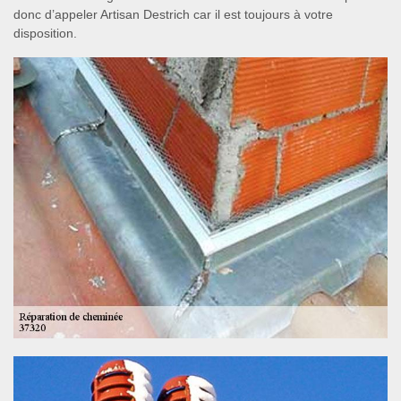
donc d’appeler Artisan Destrich car il est toujours à votre
disposition.