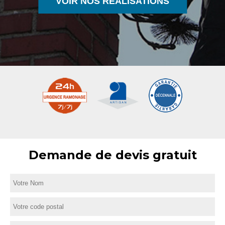
VOIR NOS RÉALISATIONS
Demande de devis gratuit