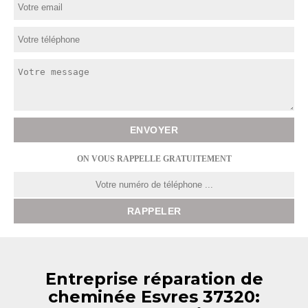
ON VOUS RAPPELLE GRATUITEMENT
Entreprise réparation de
cheminée Esvres 37320: