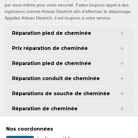
par vous-même pour votre sécurité. Faites toujours appel à des
ingénieurs comme Artisan Destrich afin d’effectuer le dépannage.
Appelez Artisan Destrich, il est toujours à votre service.
Réparation pied de cheminée
Prix réparation de cheminée
Réparation pied de cheminée
Réparation conduit de cheminée
Réparations de souche de cheminée
Réparation de cheminée
Nos coordonnées