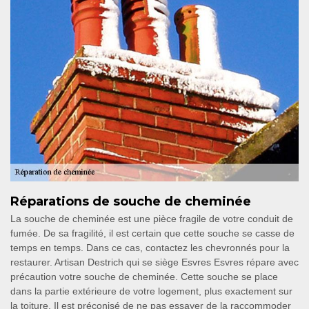
Réparations de souche de cheminée
La souche de cheminée est une pièce fragile de votre conduit de
fumée. De sa fragilité, il est certain que cette souche se casse de
temps en temps. Dans ce cas, contactez les chevronnés pour la
restaurer. Artisan Destrich qui se siège Esvres Esvres répare avec
précaution votre souche de cheminée. Cette souche se place
dans la partie extérieure de votre logement, plus exactement sur
la toiture. Il est préconisé de ne pas essayer de la raccommoder