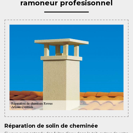
ramoneur profesisonnel
Réparation de solin de cheminée