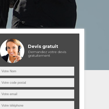
Devis gratuit
Demandez votre devis
gratuitement