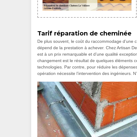
Tarif réparation de cheminée
De plus souvent, le coût du raccommodage d’une ch
dépend de la prestation à achever. Chez Artisan De
est à un prix remarquable et d’une qualité exceptio
changement est le résultat de quelques éléments c
technologies. Par contre, pour réduire les dépenses,
opération nécessite l’intervention des ingénieurs. N