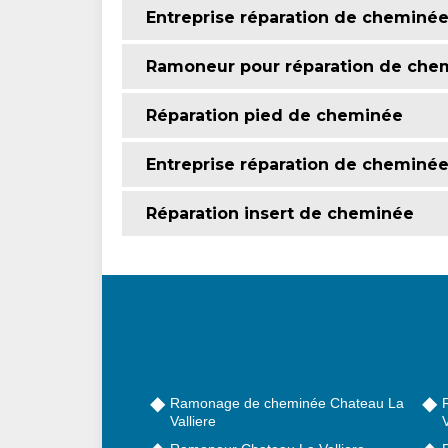
Entreprise réparation de cheminé
Ramoneur pour réparation de che
Réparation pied de cheminée
Entreprise réparation de cheminé
Réparation insert de cheminée
Ramonage de cheminée Chateau La
Valliere
V