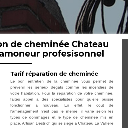
ion de cheminée Chateau
 ramoneur profesisonnel
Tarif réparation de cheminée
Le bon entretien de la cheminée vous permet de
prévenir les sérieux dégâts comme les incendies de
votre habitation. Pour la réparation de votre cheminée,
faites appel à des spécialistes pour qu’elle puisse
fonctionner à nouveau. En effet, le coût de
l’aménagement n’est pas le même, il varie selon les
types de dommages et le type de cheminée mis en
place. Artisan Destrich qui se siège à Chateau La Valliere