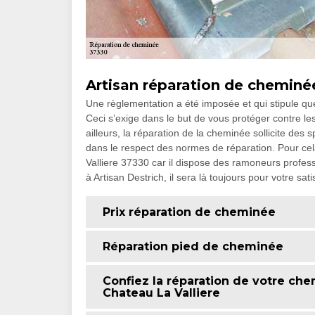
Artisan réparation de cheminé
Une règlementation a été imposée et qui stipule que
Ceci s’exige dans le but de vous protéger contre les
ailleurs, la réparation de la cheminée sollicite des
dans le respect des normes de réparation. Pour cela
Valliere 37330 car il dispose des ramoneurs profes
à Artisan Destrich, il sera là toujours pour votre sati
Prix réparation de cheminée
Réparation pied de cheminée
Confiez la réparation de votre che
Chateau La Valliere