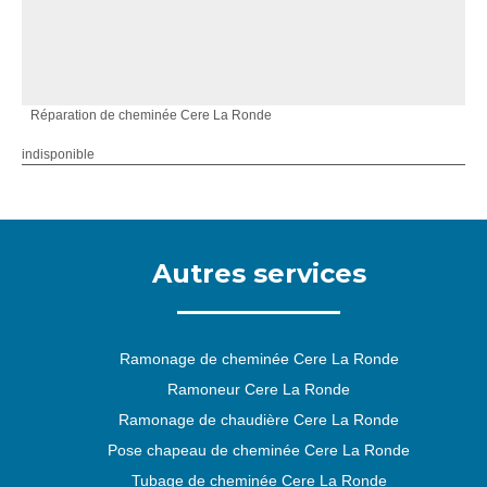
Réparation de cheminée Cere La Ronde
indisponible
Autres services
Ramonage de cheminée Cere La Ronde
Ramoneur Cere La Ronde
Ramonage de chaudière Cere La Ronde
Pose chapeau de cheminée Cere La Ronde
Tubage de cheminée Cere La Ronde