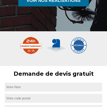
VOIR NOS RÉALISATIONS
Demande de devis gratuit