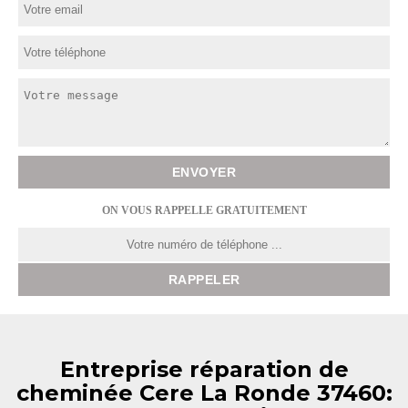
ON VOUS RAPPELLE GRATUITEMENT
Entreprise réparation de
cheminée Cere La Ronde 37460: