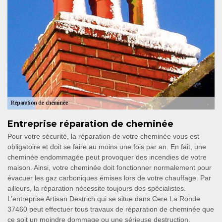
Entreprise réparation de cheminée
Pour votre sécurité, la réparation de votre cheminée vous est
obligatoire et doit se faire au moins une fois par an. En fait, une
cheminée endommagée peut provoquer des incendies de votre
maison. Ainsi, votre cheminée doit fonctionner normalement pour
évacuer les gaz carboniques émises lors de votre chauffage. Par
ailleurs, la réparation nécessite toujours des spécialistes.
L’entreprise Artisan Destrich qui se situe dans Cere La Ronde
37460 peut effectuer tous travaux de réparation de cheminée que
ce soit un moindre dommage ou une sérieuse destruction.