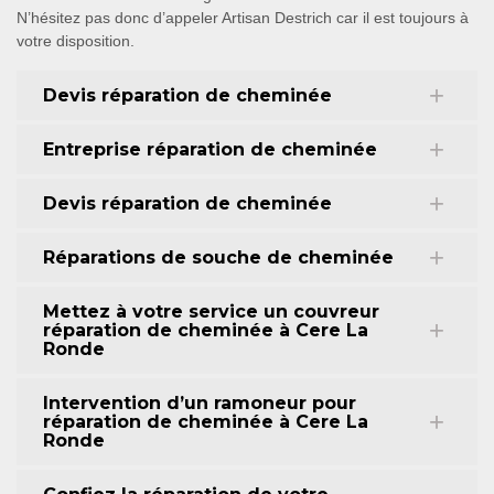
N’hésitez pas donc d’appeler Artisan Destrich car il est toujours à
votre disposition.
Devis réparation de cheminée
Entreprise réparation de cheminée
Devis réparation de cheminée
Réparations de souche de cheminée
Mettez à votre service un couvreur
réparation de cheminée à Cere La
Ronde
Intervention d’un ramoneur pour
réparation de cheminée à Cere La
Ronde