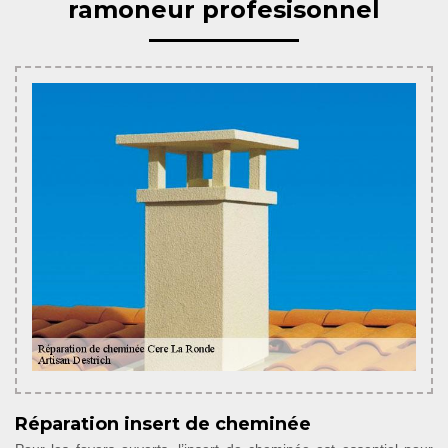
ramoneur profesisonnel
Réparation insert de cheminée