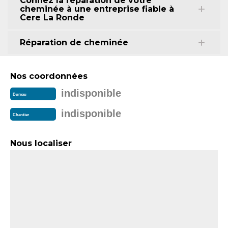
Confiez la réparation de votre
cheminée à une entreprise fiable à
Cere La Ronde
Réparation de cheminée
Nos coordonnées
indisponible
Bureau
indisponible
Chantier
Nous localiser