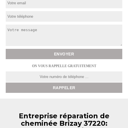
ON VOUS RAPPELLE GRATUITEMENT
Entreprise réparation de
cheminée Brizay 37220: