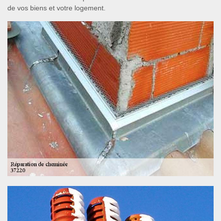
de vos biens et votre logement.