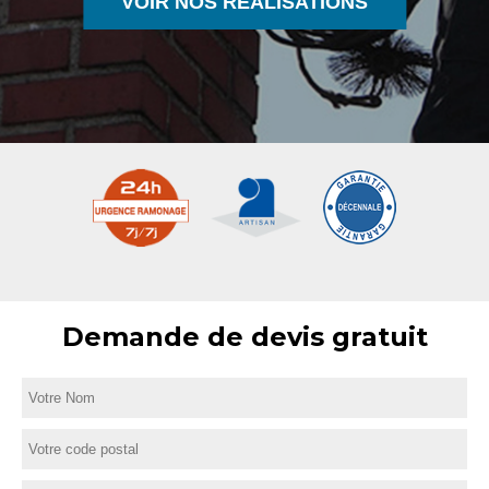
VOIR NOS RÉALISATIONS
Demande de devis gratuit