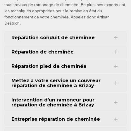
tous travaux de ramonage de cheminée. En plus, ses experts ont
les techniques appropriées pour la remise en état du
fonctionnement de votre cheminée. Appelez donc Artisan
Destrich.
Réparation conduit de cheminée
Réparation de cheminée
Réparation pied de cheminée
Mettez à votre service un couvreur
réparation de cheminée à Brizay
Intervention d’un ramoneur pour
réparation de cheminée à Brizay
Entreprise réparation de cheminée