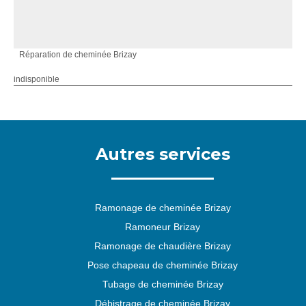
Réparation de cheminée Brizay
indisponible
Autres services
Ramonage de cheminée Brizay
Ramoneur Brizay
Ramonage de chaudière Brizay
Pose chapeau de cheminée Brizay
Tubage de cheminée Brizay
Débistrage de cheminée Brizay