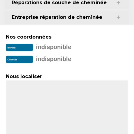
Réparations de souche de cheminée
Entreprise réparation de cheminée
Nos coordonnées
indisponible
Bureau
indisponible
Chantier
Nous localiser