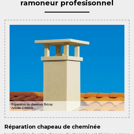
ramoneur profesisonnel
Réparation chapeau de cheminée