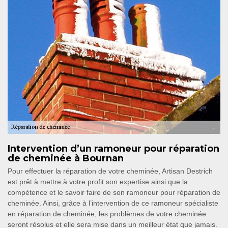
Intervention d’un ramoneur pour réparation
de cheminée à Bournan
Pour effectuer la réparation de votre cheminée, Artisan Destrich
est prêt à mettre à votre profit son expertise ainsi que la
compétence et le savoir faire de son ramoneur pour réparation de
cheminée. Ainsi, grâce à l’intervention de ce ramoneur spécialiste
en réparation de cheminée, les problèmes de votre cheminée
seront résolus et elle sera mise dans un meilleur état que jamais.