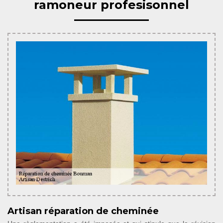
ramoneur profesisonnel
Artisan réparation de cheminée