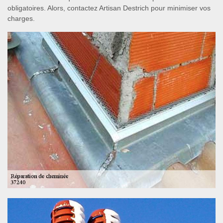
obligatoires. Alors, contactez Artisan Destrich pour minimiser vos
charges.