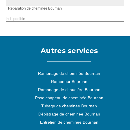
Réparation de cheminée Bournan
indisponible
Autres services
Ramonage de cheminée Bournan
Ramoneur Bournan
Ramonage de chaudière Bournan
Pose chapeau de cheminée Bournan
Tubage de cheminée Bournan
Débistrage de cheminée Bournan
Entretien de cheminée Bournan