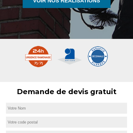
VOIR NOS RÉALISATIONS
Demande de devis gratuit