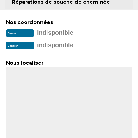
Réparations de souche de cheminée
Nos coordonnées
indisponible
Bureau
indisponible
Chantier
Nous localiser