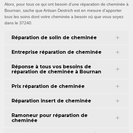
Alors, pour tous ce qui ont besoin d’une réparation de cheminée à
Bournan, sache que Artisan Destrich est en mesure d’apporter
tous les soins dont votre cheminée a besoin où que vous soyez
dans le 37240.
Réparation de solin de cheminée
Entreprise réparation de cheminée
Réponse à tous vos besoins de
réparation de cheminée à Bournan
Prix réparation de cheminée
Réparation insert de cheminée
Ramoneur pour réparation de
cheminée