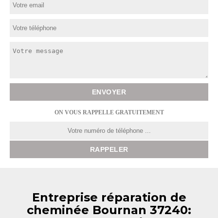
ON VOUS RAPPELLE GRATUITEMENT
Entreprise réparation de
cheminée Bournan 37240: