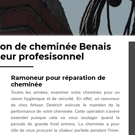
tion de cheminée Benais
eur profesisonnel
Ramoneur pour réparation de
cheminée
Toutes les années, examiner votre cheminée pour un
raison hygiénique et de sécurité. En effet, un ramoneur
de chez Artisan Destrich exécute le maintien de la
performance de votre cheminée. Cette opération s’avère
essentiel puisque cela va vous soulager quand la
période de grande froid entrera. La cheminée a pour
rôle de vous procurer la chaleur parfaite pendant l’hiver.