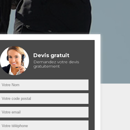
Devis gratuit
Demandez votre devis
gratuitement