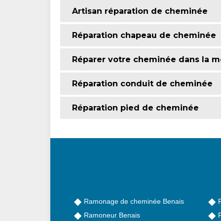
Artisan réparation de cheminée
Réparation chapeau de cheminée
Réparer votre cheminée dans la me
Réparation conduit de cheminée
Réparation pied de cheminée
Ramonage de cheminée Benais
Ramoneur Benais