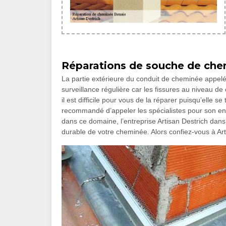
Réparations de souche de ch
La partie extérieure du conduit de cheminée appelé
surveillance régulière car les fissures au niveau d
il est difficile pour vous de la réparer puisqu’elle s
recommandé d’appeler les spécialistes pour son ent
dans ce domaine, l’entreprise Artisan Destrich dans
durable de votre cheminée. Alors confiez-vous à Art