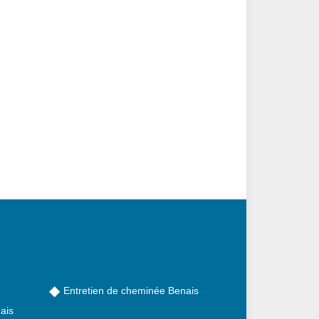
Entretien de cheminée Benais
ais