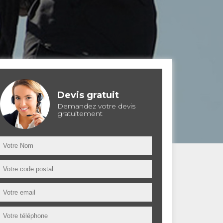
Devis gratuit
Demandez votre devis
gratuitement