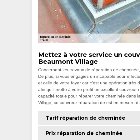
Mettez à votre service un cou
Beaumont Village
Concernant les travaux de réparation de cheminée, s
De plus, si vous engagiez un incapable pour effectu
et celle de votre foyer car c’est une opération très d
afin qu’il mette à votre profit un excellent couvre
capacité totale pour réparer votre cheminée dans la
Village, ce couvreur réparation de est en mesure d’
Tarif réparation de cheminée
Prix réparation de cheminée