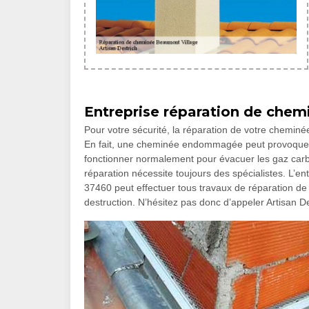
Entreprise réparation de chem
Pour votre sécurité, la réparation de votre cheminée
En fait, une cheminée endommagée peut provoquer d
fonctionner normalement pour évacuer les gaz carbo
réparation nécessite toujours des spécialistes. L’en
37460 peut effectuer tous travaux de réparation 
destruction. N’hésitez pas donc d’appeler Artisan Des