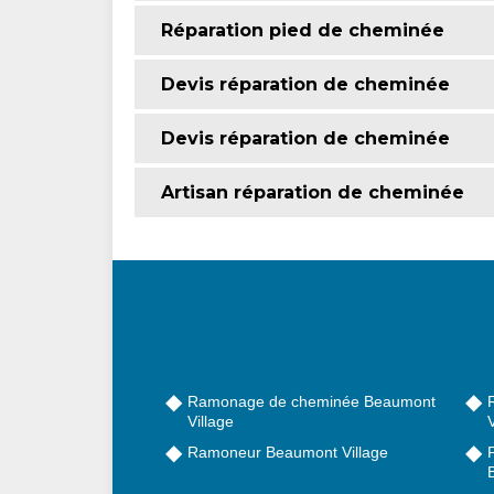
Réparation pied de cheminée
Devis réparation de cheminée
Devis réparation de cheminée
Artisan réparation de cheminée
Ramonage de cheminée Beaumont
Village
V
Ramoneur Beaumont Village