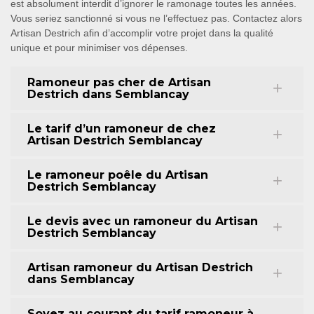
est absolument interdit d’ignorer le ramonage toutes les années.
Vous seriez sanctionné si vous ne l’effectuez pas. Contactez alors
Artisan Destrich afin d’accomplir votre projet dans la qualité
unique et pour minimiser vos dépenses.
Ramoneur pas cher de Artisan
Destrich dans Semblancay
Le tarif d’un ramoneur de chez
Artisan Destrich Semblancay
Le ramoneur poêle du Artisan
Destrich Semblancay
Le devis avec un ramoneur du Artisan
Destrich Semblancay
Artisan ramoneur du Artisan Destrich
dans Semblancay
Soyez au courant du tarif ramoneur à