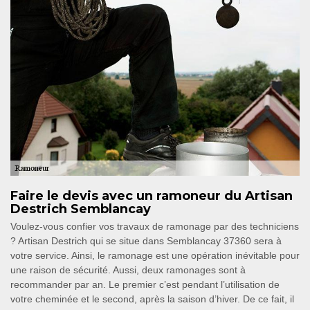
Faire le devis avec un ramoneur du Artisan
Destrich Semblancay
Voulez-vous confier vos travaux de ramonage par des techniciens
? Artisan Destrich qui se situe dans Semblancay 37360 sera à
votre service. Ainsi, le ramonage est une opération inévitable pour
une raison de sécurité. Aussi, deux ramonages sont à
recommander par an. Le premier c’est pendant l’utilisation de
votre cheminée et le second, après la saison d’hiver. De ce fait, il