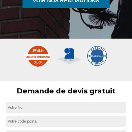
VOIR NOS RÉALISATIONS
Demande de devis gratuit