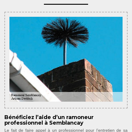
Bénéficiez l’aide d’un ramoneur
professionnel à Semblancay
Le fait de faire appel à un professionnel pour l’entretien de sa