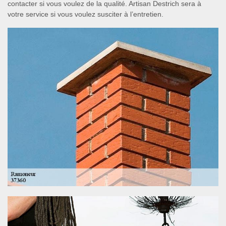
contacter si vous voulez de la qualité. Artisan Destrich sera à
votre service si vous voulez susciter à l’entretien.