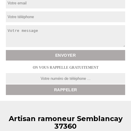
ON VOUS RAPPELLE GRATUITEMENT
Artisan ramoneur Semblancay
37360