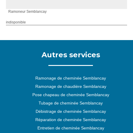
Ramoneur Semblancay
indisponible
Autres services
Ramonage de cheminée Semblancay
Ramonage de chaudière Semblancay
Pose chapeau de cheminée Semblancay
Tubage de cheminée Semblancay
Débistrage de cheminée Semblancay
Réparation de cheminée Semblancay
Entretien de cheminée Semblancay