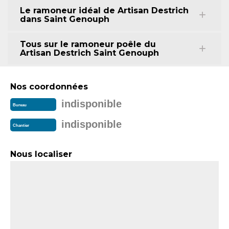
Le ramoneur idéal de Artisan Destrich
dans Saint Genouph
Tous sur le ramoneur poêle du
Artisan Destrich Saint Genouph
Nos coordonnées
indisponible
Bureau
indisponible
Chantier
Nous localiser