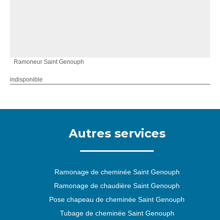
Ramoneur Saint Genouph
indisponible
Autres services
Ramonage de cheminée Saint Genouph
Ramonage de chaudière Saint Genouph
Pose chapeau de cheminée Saint Genouph
Tubage de cheminée Saint Genouph