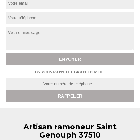
ON VOUS RAPPELLE GRATUITEMENT
Artisan ramoneur Saint
Genouph 37510