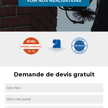
VOIR NOS RÉALISATIONS
Demande de devis gratuit