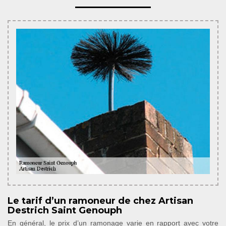
Le tarif d’un ramoneur de chez Artisan
Destrich Saint Genouph
En général, le prix d’un ramonage varie en rapport avec votre