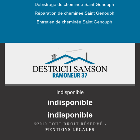
Débistrage de cheminée Saint Genouph
Réparation de cheminée Saint Genouph
Entretien de cheminée Saint Genouph
indisponible
indisponible
indisponible
©2019 TOUT DROIT RÉSERVÉ -
MENTIONS LÉGALES