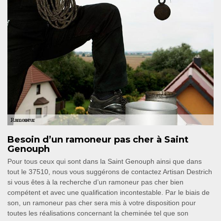
Besoin d’un ramoneur pas cher à Saint
Genouph
Pour tous ceux qui sont dans la Saint Genouph ainsi que dans
tout le 37510, nous vous suggérons de contactez Artisan Destrich
si vous êtes à la recherche d’un ramoneur pas cher bien
compétent et avec une qualification incontestable. Par le biais de
son, un ramoneur pas cher sera mis à votre disposition pour
toutes les réalisations concernant la cheminée tel que son