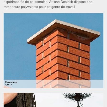
expérimentés de ce domaine. Artisan Destrich dispose des
ramoneurs polyvalents pour ce genre de travail.