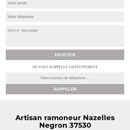
ON VOUS RAPPELLE GRATUITEMENT
Artisan ramoneur Nazelles
Negron 37530