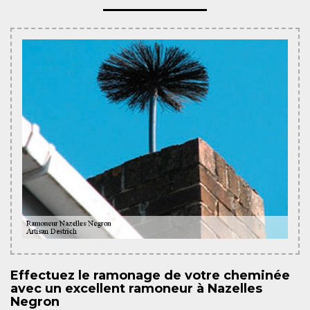
Effectuez le ramonage de votre cheminée
avec un excellent ramoneur à Nazelles
Negron