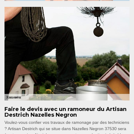
Faire le devis avec un ramoneur du Artisan
Destrich Nazelles Negron
Voulez-vous confier vos travaux de ramonage par des techniciens
? Artisan Destrich qui se situe dans Nazelles Negron 37530 sera