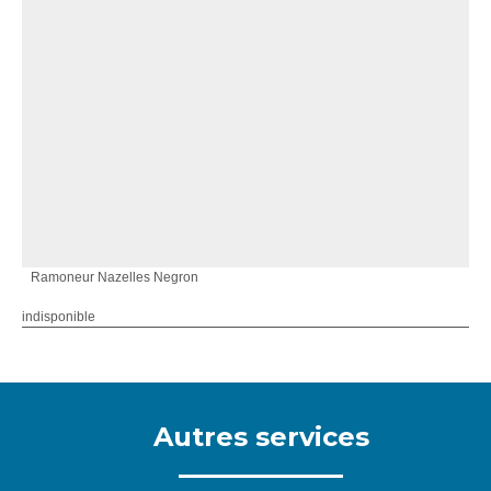
Ramoneur Nazelles Negron
indisponible
Autres services