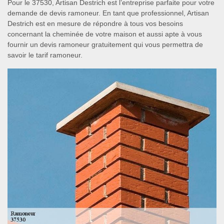
Pour le 37530, Artisan Destrich est l’entreprise parfaite pour votre
demande de devis ramoneur. En tant que professionnel, Artisan
Destrich est en mesure de répondre à tous vos besoins
concernant la cheminée de votre maison et aussi apte à vous
fournir un devis ramoneur gratuitement qui vous permettra de
savoir le tarif ramoneur.