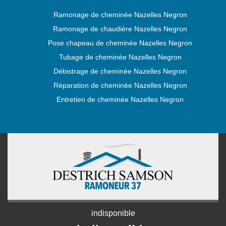
Ramonage de cheminée Nazelles Negron
Ramonage de chaudière Nazelles Negron
Pose chapeau de cheminée Nazelles Negron
Tubage de cheminée Nazelles Negron
Débistrage de cheminée Nazelles Negron
Réparation de cheminée Nazelles Negron
Entretien de cheminée Nazelles Negron
indisponible