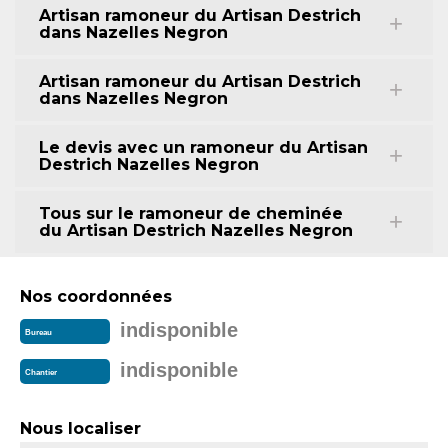
Artisan ramoneur du Artisan Destrich
dans Nazelles Negron
Artisan ramoneur du Artisan Destrich
dans Nazelles Negron
Le devis avec un ramoneur du Artisan
Destrich Nazelles Negron
Tous sur le ramoneur de cheminée
du Artisan Destrich Nazelles Negron
Nos coordonnées
indisponible
Bureau
indisponible
Chantier
Nous localiser