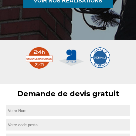
VOIR NOS RÉALISATIONS
Demande de devis gratuit