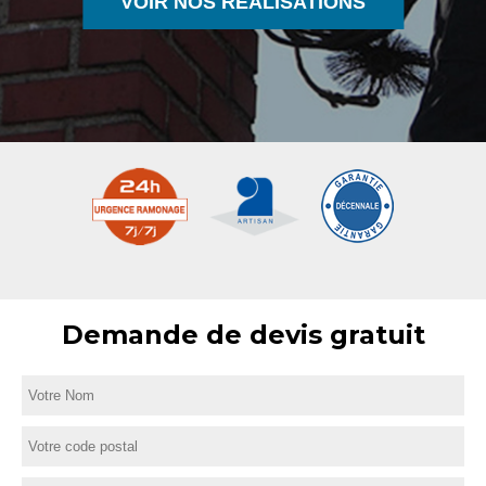
VOIR NOS RÉALISATIONS
Demande de devis gratuit