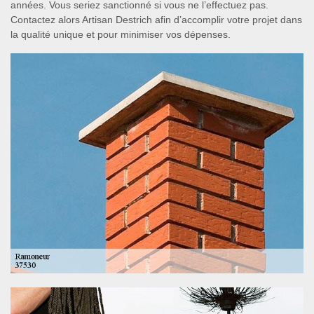
années. Vous seriez sanctionné si vous ne l’effectuez pas.
Contactez alors Artisan Destrich afin d’accomplir votre projet dans
la qualité unique et pour minimiser vos dépenses.