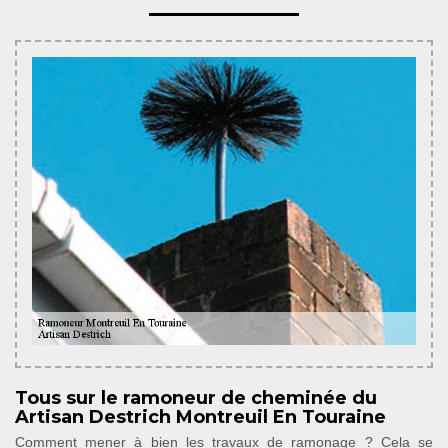
Tous sur le ramoneur de cheminée du
Artisan Destrich Montreuil En Touraine
Comment mener à bien les travaux de ramonage ? Cela se