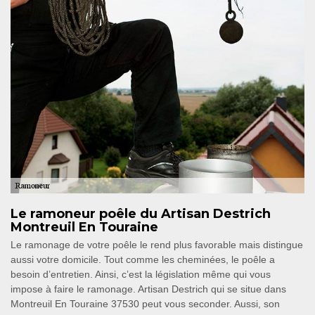
Le ramoneur poêle du Artisan Destrich
Montreuil En Touraine
Le ramonage de votre poêle le rend plus favorable mais distingue
aussi votre domicile. Tout comme les cheminées, le poêle a
besoin d’entretien. Ainsi, c’est la législation même qui vous
impose à faire le ramonage. Artisan Destrich qui se situe dans
Montreuil En Touraine 37530 peut vous seconder. Aussi, son