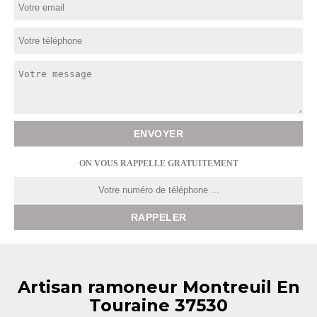
ON VOUS RAPPELLE GRATUITEMENT
Artisan ramoneur Montreuil En
Touraine 37530