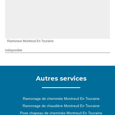
Ramoneur Montreuil En Touraine
indisponible
Autres services
Ramonage de cheminée Montreuil En Touraine
Ramonage de chaudière Montreuil En Touraine
Pose chapeau de cheminée Montreuil En Touraine