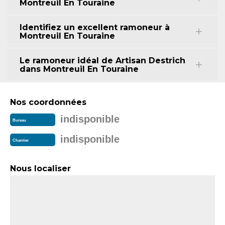
Montreuil En Touraine
Identifiez un excellent ramoneur à
Montreuil En Touraine
Le ramoneur idéal de Artisan Destrich
dans Montreuil En Touraine
Nos coordonnées
indisponible
Bureau
indisponible
Chantier
Nous localiser