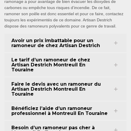
ramonage a pour avantage de bien évacuer les dioxydes de
carbones ou empêche tous risques d’incendie. De ce fait,
ramoner son poêle est donc essentiel et pour ce faire, contactez
toujours les expérimentés de ce domaine. Artisan Destrich
dispose des ramoneurs polyvalents pour ce genre de travail.
Avoir un prix imbattable pour un
ramoneur de chez Artisan Destrich
Le tarif d’un ramoneur de chez
Artisan Destrich Montreuil En
Touraine
Faire le devis avec un ramoneur du
Artisan Destrich Montreuil En
Touraine
Bénéficiez l’aide d’un ramoneur
professionnel à Montreuil En Touraine
Besoin d’un ramoneur pas cher à