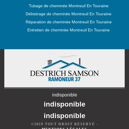
Tubage de cheminée Montreuil En Touraine
Débistrage de cheminée Montreuil En Touraine
Réparation de cheminée Montreuil En Touraine
Entretien de cheminée Montreuil En Touraine
indisponible
indisponible
indisponible
©2019 TOUT DROIT RÉSERVÉ -