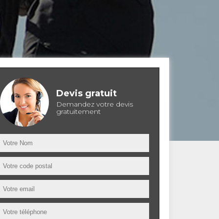
Devis gratuit
Demandez votre devis
gratuitement