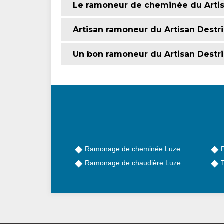
Le ramoneur de cheminée du Artis
Artisan ramoneur du Artisan Destr
Un bon ramoneur du Artisan Destr
Ramonage de cheminée Luze
Ramonage de chaudière Luze