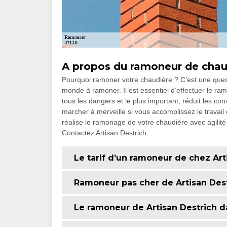
A propos du ramoneur de chaud
Pourquoi ramoner votre chaudière ? C’est une ques
monde à ramoner. Il est essentiel d’effectuer le ramo
tous les dangers et le plus important, réduit les 
marcher à merveille si vous accomplissez le travai
réalise le ramonage de votre chaudière avec agilité
Contactez Artisan Destrich.
Le tarif d’un ramoneur de chez Art
Ramoneur pas cher de Artisan Des
Le ramoneur de Artisan Destrich 