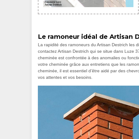
Le ramoneur idéal de Artisan 
La rapidité des ramoneurs du Artisan Destrich les 
contactez Artisan Destrich qui se situe dans Luze 37
cheminée est confrontée à des anomalies ou fonct
votre cheminée grâce aux entretiens que les ramoneu
cheminée, il est essentiel d’être aidé par des chev
vos attentes et vos besoins.