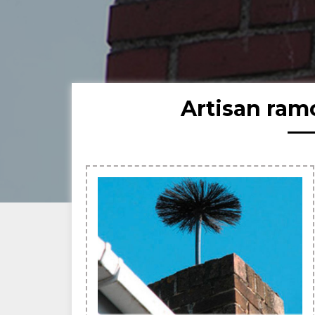
Artisan ram