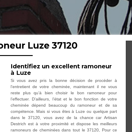
oneur Luze 37120
Identifiez un excellent ramoneur
à Luze
Si vous avez pris la bonne décision de procéder à
l’entretient de votre cheminée, maintenant il ne vous
reste plus qu’à bien choisir le bon ramoneur pour
l’effectuer. D’ailleurs, l’état et le bon fonction de votre
cheminée dépend beaucoup du ramoneur et de sa
compétence. Mais si vous êtes à Luze ou quelque part
dans le 37120, vous avez de la chance car Artisan
Destrich est à votre proximité et dispose les meilleurs
ramoneurs de cheminées dans tout le 37120, Pour ce