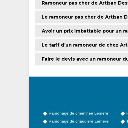
Ramoneur pas cher de Artisan Des
Le ramoneur pas cher de Artisan 
Avoir un prix imbattable pour un 
Le tarif d’un ramoneur de chez Ar
Faire le devis avec un ramoneur d
Ramonage de cheminée Lemere
Ramonage de chaudière Lemere