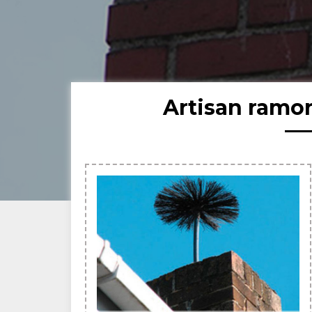
Artisan ramo