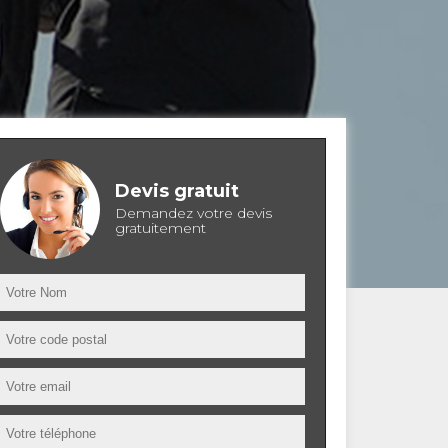
Devis gratuit
Demandez votre devis
gratuitement