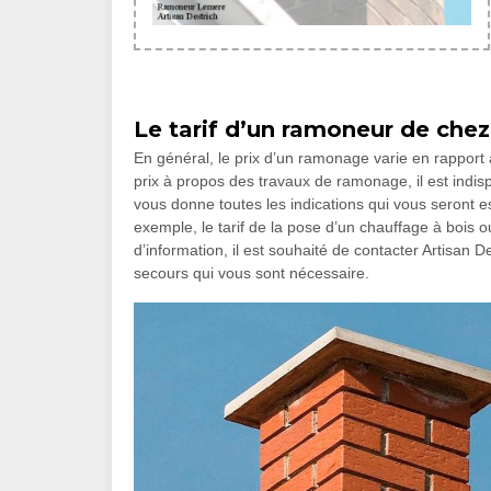
Le tarif d’un ramoneur de che
En général, le prix d’un ramonage varie en rapport a
prix à propos des travaux de ramonage, il est indis
vous donne toutes les indications qui vous seront es
exemple, le tarif de la pose d’un chauffage à bois 
d’information, il est souhaité de contacter Artisan 
secours qui vous sont nécessaire.