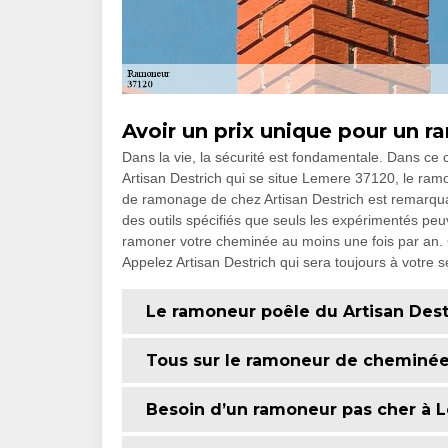
Avoir un prix unique pour un r
Dans la vie, la sécurité est fondamentale. Dans ce c
Artisan Destrich qui se situe Lemere 37120, le ramo
de ramonage de chez Artisan Destrich est remarquab
des outils spécifiés que seuls les expérimentés peu
ramoner votre cheminée au moins une fois par an. 
Appelez Artisan Destrich qui sera toujours à votre s
Le ramoneur poêle du Artisan Des
Tous sur le ramoneur de cheminée
Besoin d’un ramoneur pas cher à 