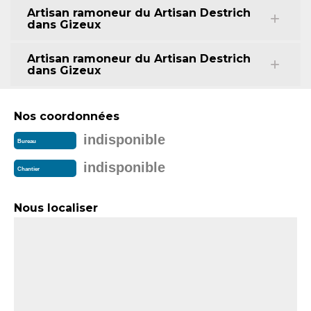
Artisan ramoneur du Artisan Destrich
dans Gizeux
Artisan ramoneur du Artisan Destrich
dans Gizeux
Nos coordonnées
indisponible
Bureau
indisponible
Chantier
Nous localiser