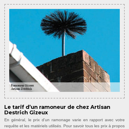
Le tarif d’un ramoneur de chez Artisan
Destrich Gizeux
En général, le prix d’un ramonage varie en rapport avec votre
requête et les matériels utilisés. Pour savoir tous les prix à propos