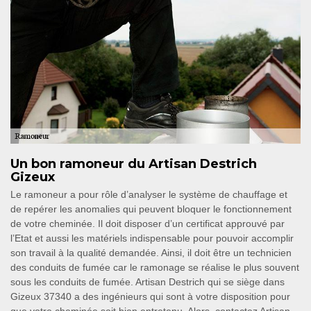
Un bon ramoneur du Artisan Destrich
Gizeux
Le ramoneur a pour rôle d’analyser le système de chauffage et
de repérer les anomalies qui peuvent bloquer le fonctionnement
de votre cheminée. Il doit disposer d’un certificat approuvé par
l’Etat et aussi les matériels indispensable pour pouvoir accomplir
son travail à la qualité demandée. Ainsi, il doit être un technicien
des conduits de fumée car le ramonage se réalise le plus souvent
sous les conduits de fumée. Artisan Destrich qui se siège dans
Gizeux 37340 a des ingénieurs qui sont à votre disposition pour