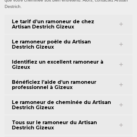
que votre cheminée soit bien entretenu. Alors, contactez Artisan
Destrich.
Le tarif d’un ramoneur de chez
Artisan Destrich Gizeux
Le ramoneur poêle du Artisan
Destrich Gizeux
Identifiez un excellent ramoneur à
Gizeux
Bénéficiez l’aide d’un ramoneur
professionnel à Gizeux
Le ramoneur de cheminée du Artisan
Destrich Gizeux
Tous sur le ramoneur du Artisan
Destrich Gizeux