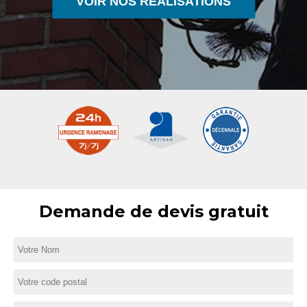
VOIR NOS RÉALISATIONS
Demande de devis gratuit