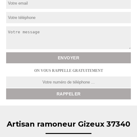
ON VOUS RAPPELLE GRATUITEMENT
Artisan ramoneur Gizeux 37340