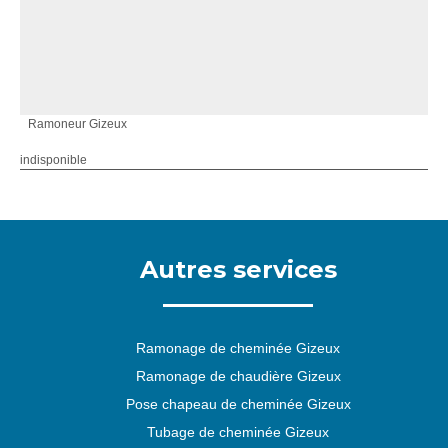
Ramoneur Gizeux
indisponible
Autres services
Ramonage de cheminée Gizeux
Ramonage de chaudière Gizeux
Pose chapeau de cheminée Gizeux
Tubage de cheminée Gizeux