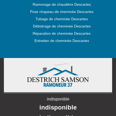
Ramonage de chaudière Descartes
Pose chapeau de cheminée Descartes
Tubage de cheminée Descartes
Débistrage de cheminée Descartes
Réparation de cheminée Descartes
Entretien de cheminée Descartes
indisponible
indisponible