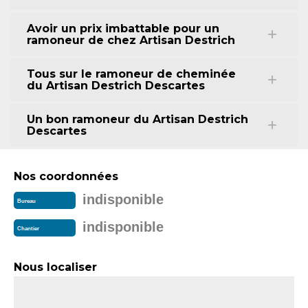
Avoir un prix imbattable pour un
ramoneur de chez Artisan Destrich
Tous sur le ramoneur de cheminée
du Artisan Destrich Descartes
Un bon ramoneur du Artisan Destrich
Descartes
Nos coordonnées
indisponible
Bureau
indisponible
Chantier
Nous localiser