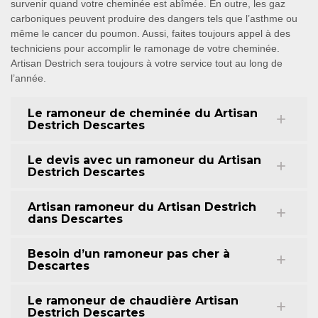
survenir quand votre cheminée est abîmée. En outre, les gaz
carboniques peuvent produire des dangers tels que l’asthme ou
même le cancer du poumon. Aussi, faites toujours appel à des
techniciens pour accomplir le ramonage de votre cheminée.
Artisan Destrich sera toujours à votre service tout au long de
l’année.
Le ramoneur de cheminée du Artisan
Destrich Descartes
Le devis avec un ramoneur du Artisan
Destrich Descartes
Artisan ramoneur du Artisan Destrich
dans Descartes
Besoin d’un ramoneur pas cher à
Descartes
Le ramoneur de chaudière Artisan
Destrich Descartes