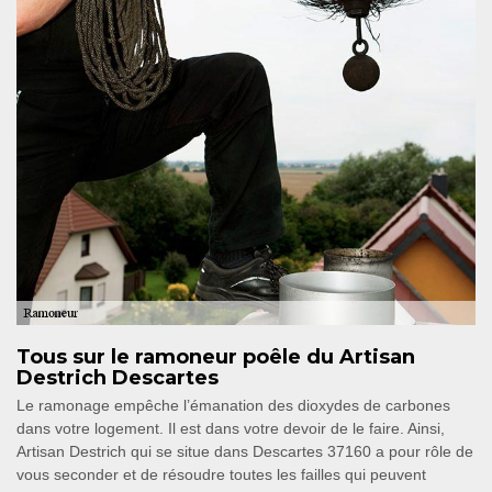
Tous sur le ramoneur poêle du Artisan
Destrich Descartes
Le ramonage empêche l’émanation des dioxydes de carbones
dans votre logement. Il est dans votre devoir de le faire. Ainsi,
Artisan Destrich qui se situe dans Descartes 37160 a pour rôle de
vous seconder et de résoudre toutes les failles qui peuvent