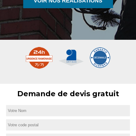
VOIR NOS RÉALISATIONS
Demande de devis gratuit