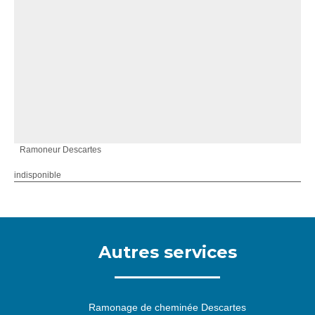
Ramoneur Descartes
indisponible
Autres services
Ramonage de cheminée Descartes