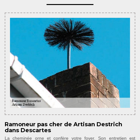
Ramoneur pas cher de Artisan Destrich
dans Descartes
La cheminée orne et confère votre foyer. Son entretien est