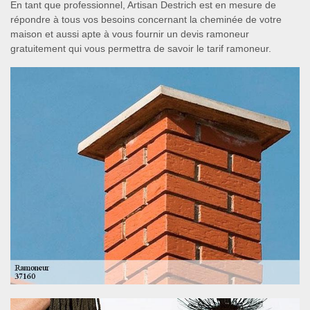
En tant que professionnel, Artisan Destrich est en mesure de
répondre à tous vos besoins concernant la cheminée de votre
maison et aussi apte à vous fournir un devis ramoneur
gratuitement qui vous permettra de savoir le tarif ramoneur.