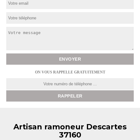
ON VOUS RAPPELLE GRATUITEMENT
Artisan ramoneur Descartes
37160