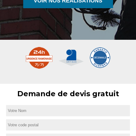
VOIR NOS RÉALISATIONS
Demande de devis gratuit