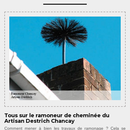
Tous sur le ramoneur de cheminée du
Artisan Destrich Chancay
Comment mener à bien les travaux de ramonage ? Cela se