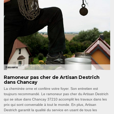
Ramoneur pas cher de Artisan Destrich
dans Chancay
La cheminée orne et confère votre foyer. Son entretien est
toujours recommandé. Le ramoneur pas cher du Artisan Destrich
qui se situe dans Chancay 37210 accomplit les travaux dans les
prix qui sont convenable à tout le monde. En plus, Artisan
Destrich garantit la qualité du service en usant de tous les