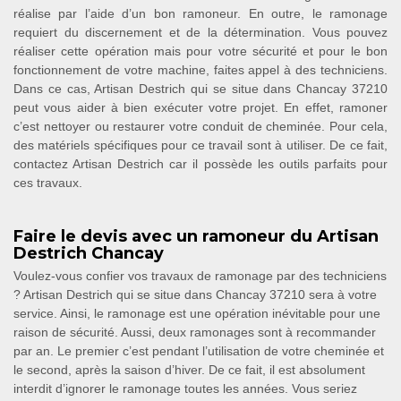
réalise par l’aide d’un bon ramoneur. En outre, le ramonage
requiert du discernement et de la détermination. Vous pouvez
réaliser cette opération mais pour votre sécurité et pour le bon
fonctionnement de votre machine, faites appel à des techniciens.
Dans ce cas, Artisan Destrich qui se situe dans Chancay 37210
peut vous aider à bien exécuter votre projet. En effet, ramoner
c’est nettoyer ou restaurer votre conduit de cheminée. Pour cela,
des matériels spécifiques pour ce travail sont à utiliser. De ce fait,
contactez Artisan Destrich car il possède les outils parfaits pour
ces travaux.
Faire le devis avec un ramoneur du Artisan
Destrich Chancay
Voulez-vous confier vos travaux de ramonage par des techniciens
? Artisan Destrich qui se situe dans Chancay 37210 sera à votre
service. Ainsi, le ramonage est une opération inévitable pour une
raison de sécurité. Aussi, deux ramonages sont à recommander
par an. Le premier c’est pendant l’utilisation de votre cheminée et
le second, après la saison d’hiver. De ce fait, il est absolument
interdit d’ignorer le ramonage toutes les années. Vous seriez