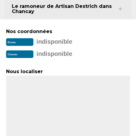
Le ramoneur de Artisan Destrich dans
Chancay
Nos coordonnées
indisponible
Bureau
indisponible
Chantier
Nous localiser