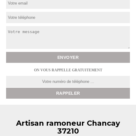
ON VOUS RAPPELLE GRATUITEMENT
Artisan ramoneur Chancay
37210