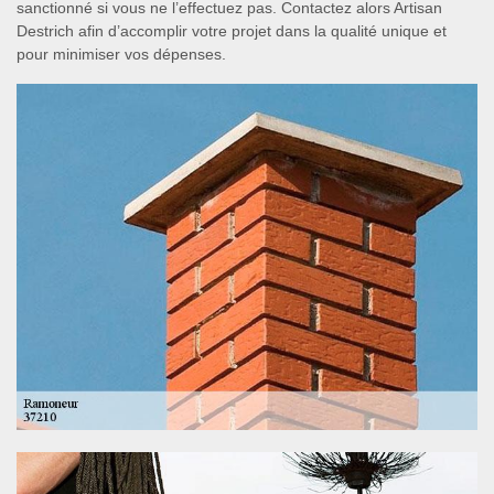
sanctionné si vous ne l’effectuez pas. Contactez alors Artisan
Destrich afin d’accomplir votre projet dans la qualité unique et
pour minimiser vos dépenses.