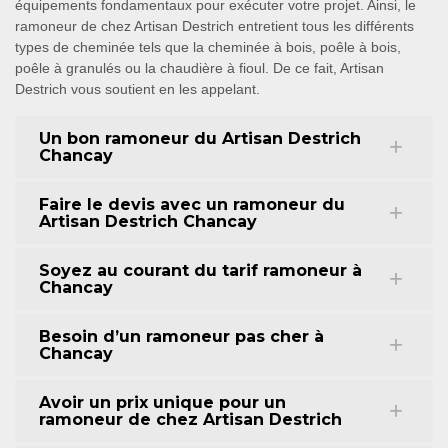
équipements fondamentaux pour exécuter votre projet. Ainsi, le
ramoneur de chez Artisan Destrich entretient tous les différents
types de cheminée tels que la cheminée à bois, poêle à bois,
poêle à granulés ou la chaudière à fioul. De ce fait, Artisan
Destrich vous soutient en les appelant.
Un bon ramoneur du Artisan Destrich
Chancay
Faire le devis avec un ramoneur du
Artisan Destrich Chancay
Soyez au courant du tarif ramoneur à
Chancay
Besoin d’un ramoneur pas cher à
Chancay
Avoir un prix unique pour un
ramoneur de chez Artisan Destrich