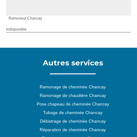
Ramoneur Chancay
indisponible
Autres services
Ramonage de cheminée Chancay
Ramonage de chaudière Chancay
Pose chapeau de cheminée Chancay
Tubage de cheminée Chancay
Débistrage de cheminée Chancay
Réparation de cheminée Chancay