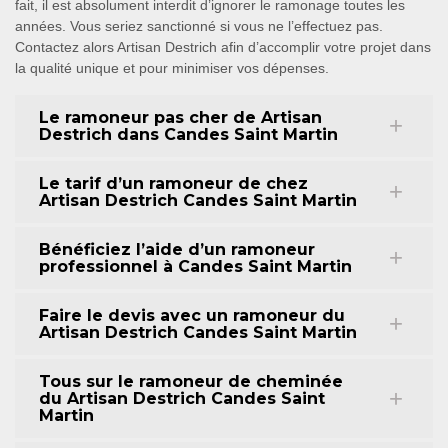
fait, il est absolument interdit d’ignorer le ramonage toutes les
années. Vous seriez sanctionné si vous ne l’effectuez pas.
Contactez alors Artisan Destrich afin d’accomplir votre projet dans
la qualité unique et pour minimiser vos dépenses.
Le ramoneur pas cher de Artisan
Destrich dans Candes Saint Martin
Le tarif d’un ramoneur de chez
Artisan Destrich Candes Saint Martin
Bénéficiez l’aide d’un ramoneur
professionnel à Candes Saint Martin
Faire le devis avec un ramoneur du
Artisan Destrich Candes Saint Martin
Tous sur le ramoneur de cheminée
du Artisan Destrich Candes Saint
Martin