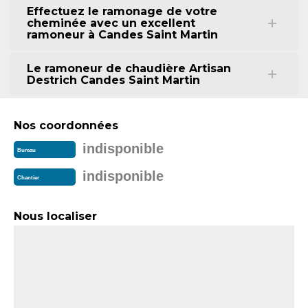
Effectuez le ramonage de votre
cheminée avec un excellent
ramoneur à Candes Saint Martin
Le ramoneur de chaudière Artisan
Destrich Candes Saint Martin
Nos coordonnées
indisponible
Bureau
indisponible
Chantier
Nous localiser