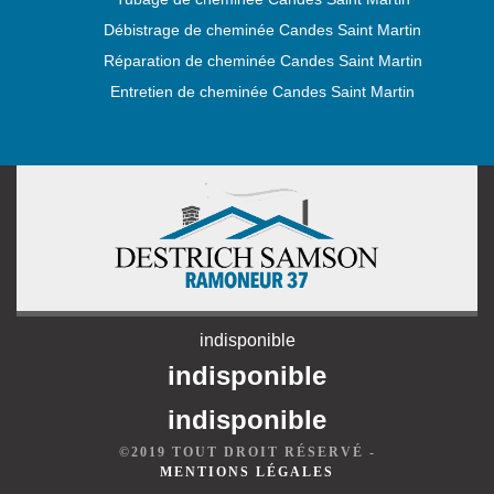
Débistrage de cheminée Candes Saint Martin
Réparation de cheminée Candes Saint Martin
Entretien de cheminée Candes Saint Martin
indisponible
indisponible
indisponible
©2019 TOUT DROIT RÉSERVÉ -
MENTIONS LÉGALES