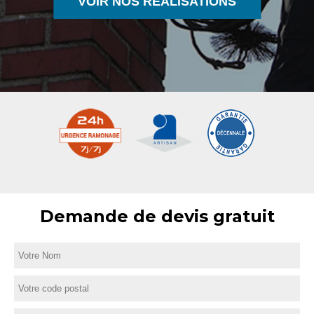
VOIR NOS RÉALISATIONS
Demande de devis gratuit