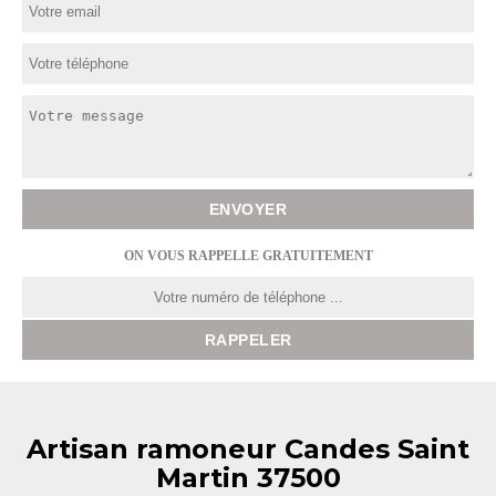
ON VOUS RAPPELLE GRATUITEMENT
Artisan ramoneur Candes Saint
Martin 37500