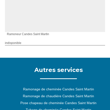
Ramoneur Candes Saint Martin
indisponible
Autres services
Ramonage de cheminée Candes Saint Martin
Ramonage de chaudière Candes Saint Martin
Pose chapeau de cheminée Candes Saint Martin
Tubage de cheminée Candes Saint Martin