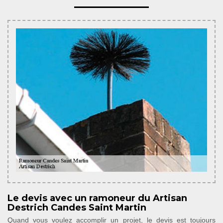
Le devis avec un ramoneur du Artisan
Destrich Candes Saint Martin
Quand vous voulez accomplir un projet, le devis est toujours