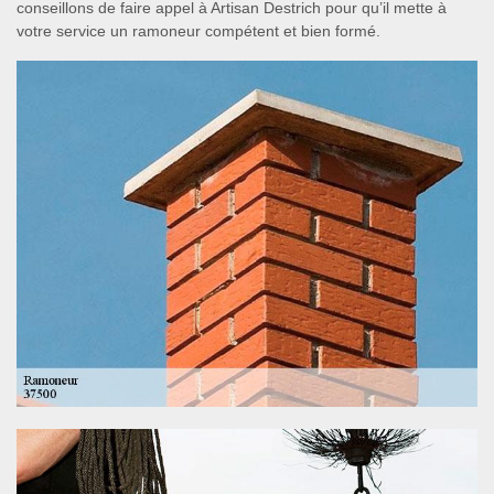
conseillons de faire appel à Artisan Destrich pour qu’il mette à
votre service un ramoneur compétent et bien formé.