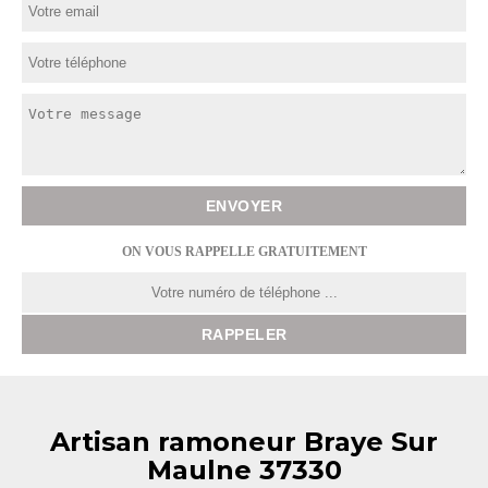
ON VOUS RAPPELLE GRATUITEMENT
Artisan ramoneur Braye Sur
Maulne 37330