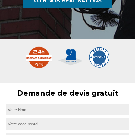
VOIR NOS RÉALISATIONS
Demande de devis gratuit