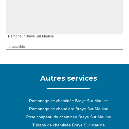
Ramoneur Braye Sur Maulne
indisponible
Autres services
Ramonage de cheminée Braye Sur Maulne
Ramonage de chaudière Braye Sur Maulne
Pose chapeau de cheminée Braye Sur Maulne
Tubage de cheminée Braye Sur Maulne