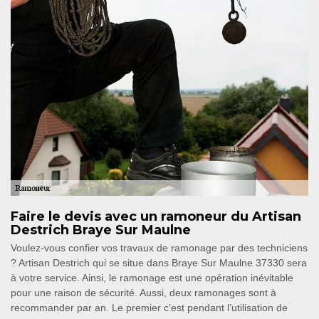
Faire le devis avec un ramoneur du Artisan
Destrich Braye Sur Maulne
Voulez-vous confier vos travaux de ramonage par des techniciens
? Artisan Destrich qui se situe dans Braye Sur Maulne 37330 sera
à votre service. Ainsi, le ramonage est une opération inévitable
pour une raison de sécurité. Aussi, deux ramonages sont à
recommander par an. Le premier c’est pendant l’utilisation de