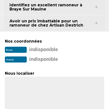
Identifiez un excellent ramoneur à
Braye Sur Maulne
Avoir un prix imbattable pour un
ramoneur de chez Artisan Destrich
Nos coordonnées
indisponible
Bureau
indisponible
Chantier
Nous localiser