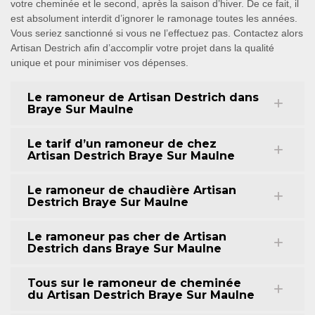
votre cheminée et le second, après la saison d’hiver. De ce fait, il
est absolument interdit d’ignorer le ramonage toutes les années.
Vous seriez sanctionné si vous ne l’effectuez pas. Contactez alors
Artisan Destrich afin d’accomplir votre projet dans la qualité
unique et pour minimiser vos dépenses.
Le ramoneur de Artisan Destrich dans
Braye Sur Maulne
Le tarif d’un ramoneur de chez
Artisan Destrich Braye Sur Maulne
Le ramoneur de chaudière Artisan
Destrich Braye Sur Maulne
Le ramoneur pas cher de Artisan
Destrich dans Braye Sur Maulne
Tous sur le ramoneur de cheminée
du Artisan Destrich Braye Sur Maulne