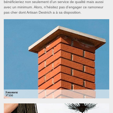
bénéficieriez non seulement d’un service de qualité mais aussi
avec un minimum. Alors, n’hésitez pas d’engager ce ramoneur
pas cher dont Artisan Destrich a à sa disposition.