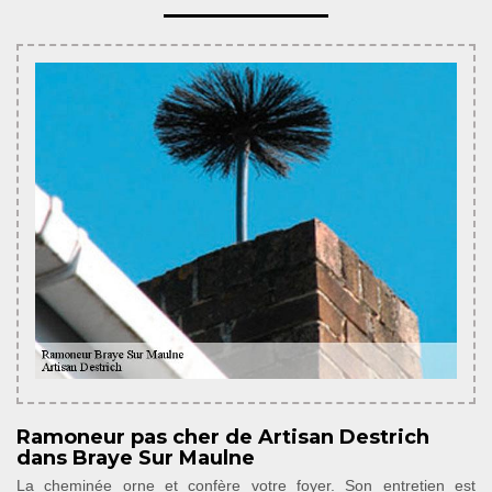
Ramoneur pas cher de Artisan Destrich
dans Braye Sur Maulne
La cheminée orne et confère votre foyer. Son entretien est