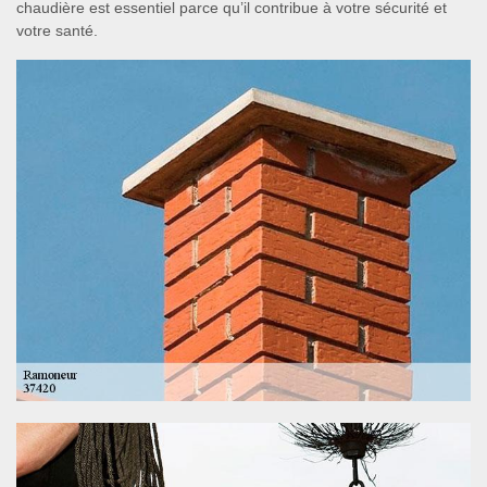
chaudière est essentiel parce qu’il contribue à votre sécurité et
votre santé.