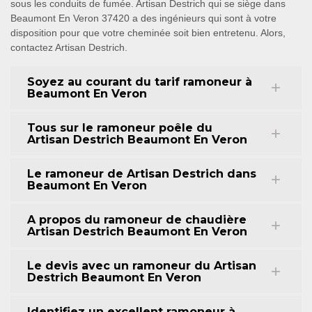
sous les conduits de fumée. Artisan Destrich qui se siège dans
Beaumont En Veron 37420 a des ingénieurs qui sont à votre
disposition pour que votre cheminée soit bien entretenu. Alors,
contactez Artisan Destrich.
Soyez au courant du tarif ramoneur à
Beaumont En Veron
Tous sur le ramoneur poêle du
Artisan Destrich Beaumont En Veron
Le ramoneur de Artisan Destrich dans
Beaumont En Veron
A propos du ramoneur de chaudière
Artisan Destrich Beaumont En Veron
Le devis avec un ramoneur du Artisan
Destrich Beaumont En Veron
Identifiez un excellent ramoneur à