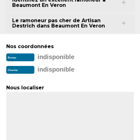
Beaumont En Veron
Le ramoneur pas cher de Artisan
Destrich dans Beaumont En Veron
Nos coordonnées
indisponible
Bureau
indisponible
Chantier
Nous localiser