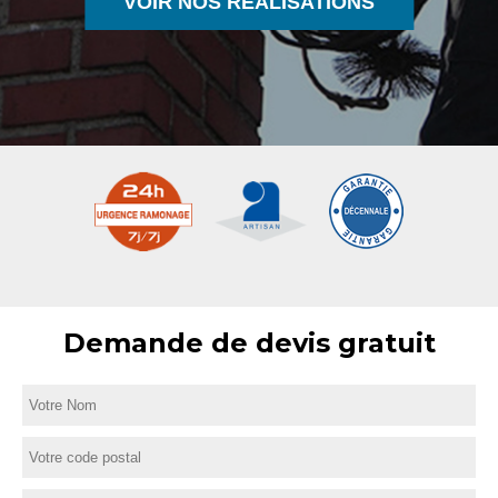
VOIR NOS RÉALISATIONS
Demande de devis gratuit