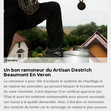
Un bon ramoneur du Artisan Destrich
Beaumont En Veron
Le ramoneur a pour rôle d’analyser le système de chauffage et
de repérer les anomalies qui peuvent bloquer le fonctionnement
de votre cheminée. Il doit disposer d’un certificat approuvé par
l’Etat et aussi les matériels indispensable pour pouvoir accomplir
son travail à la qualité demandée. Ainsi, il doit être un technicien
des conduits de fumée car le ramonage se réalise le plus souvent