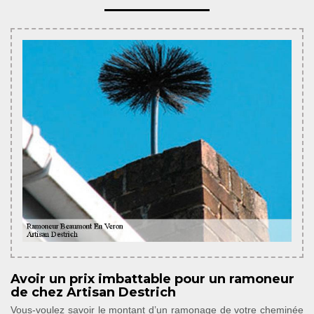
Avoir un prix imbattable pour un ramoneur
de chez Artisan Destrich
Vous-voulez savoir le montant d’un ramonage de votre cheminée