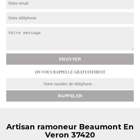
ON VOUS RAPPELLE GRATUITEMENT
Artisan ramoneur Beaumont En
Veron 37420