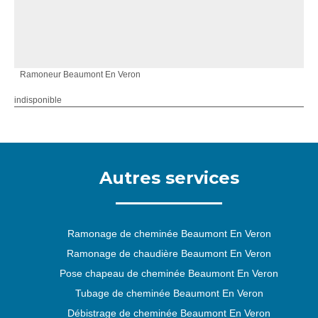
Ramoneur Beaumont En Veron
indisponible
Autres services
Ramonage de cheminée Beaumont En Veron
Ramonage de chaudière Beaumont En Veron
Pose chapeau de cheminée Beaumont En Veron
Tubage de cheminée Beaumont En Veron
Débistrage de cheminée Beaumont En Veron