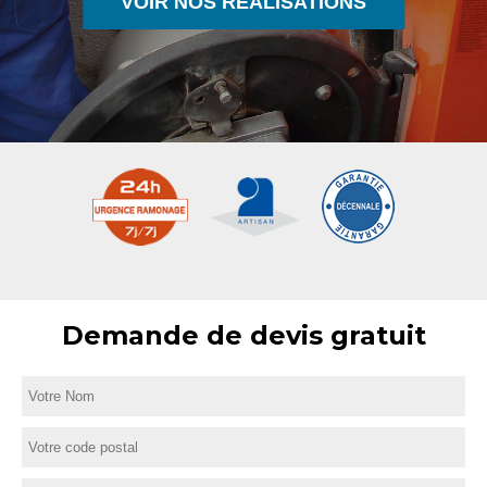
VOIR NOS RÉALISATIONS
Demande de devis gratuit