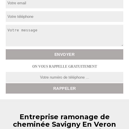
ON VOUS RAPPELLE GRATUITEMENT
Entreprise ramonage de
cheminée Savigny En Veron