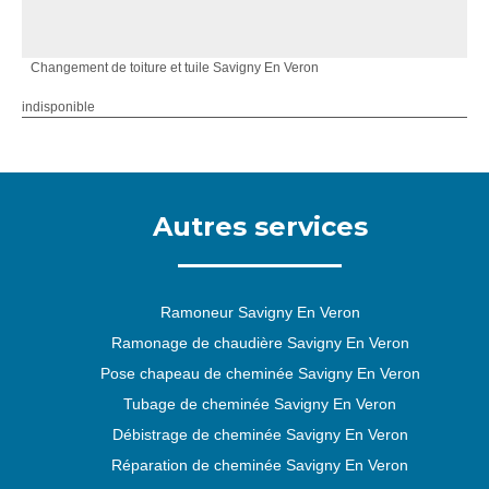
Changement de toiture et tuile Savigny En Veron
indisponible
Autres services
Ramoneur Savigny En Veron
Ramonage de chaudière Savigny En Veron
Pose chapeau de cheminée Savigny En Veron
Tubage de cheminée Savigny En Veron
Débistrage de cheminée Savigny En Veron
Réparation de cheminée Savigny En Veron