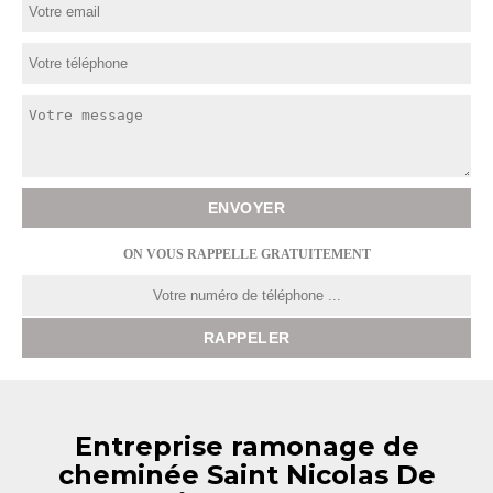
ON VOUS RAPPELLE GRATUITEMENT
Entreprise ramonage de
cheminée Saint Nicolas De