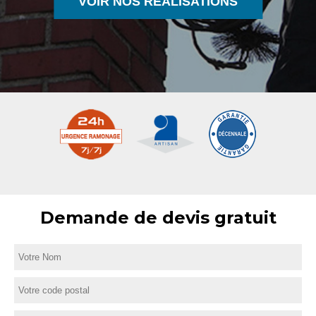
VOIR NOS RÉALISATIONS
Demande de devis gratuit