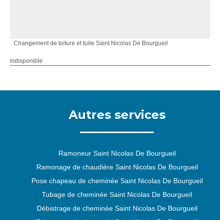
Changement de toiture et tuile Saint Nicolas De Bourgueil
indisponible
Autres services
Ramoneur Saint Nicolas De Bourgueil
Ramonage de chaudière Saint Nicolas De Bourgueil
Pose chapeau de cheminée Saint Nicolas De Bourgueil
Tubage de cheminée Saint Nicolas De Bourgueil
Débistrage de cheminée Saint Nicolas De Bourgueil