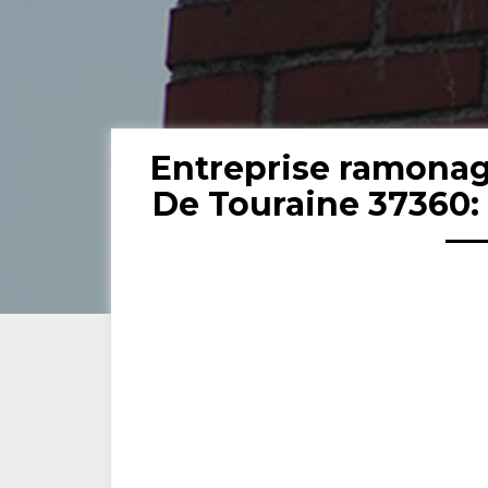
Entreprise ramona
De Touraine 37360: