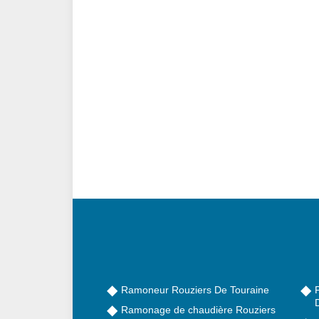
Ramoneur Rouziers De Touraine
Ramonage de chaudière Rouziers