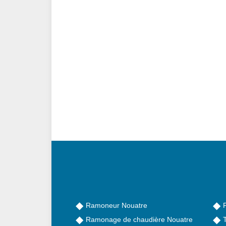
Ramoneur Nouatre
Ramonage de chaudière Nouatre