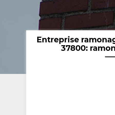
Entreprise ramona
37800: ramon