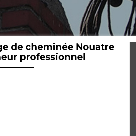
ge de cheminée Nouatre
eur professionnel