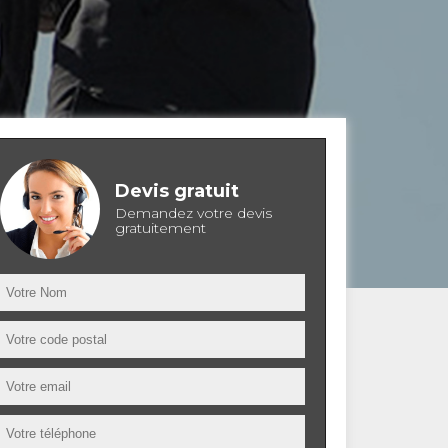
Devis gratuit
Demandez votre devis
gratuitement