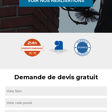
VOIR NOS RÉALISATIONS
Demande de devis gratuit