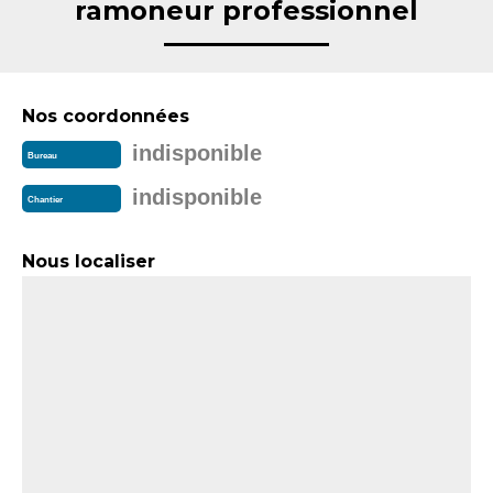
ramoneur professionnel
Nos coordonnées
indisponible
Bureau
indisponible
Chantier
Nous localiser