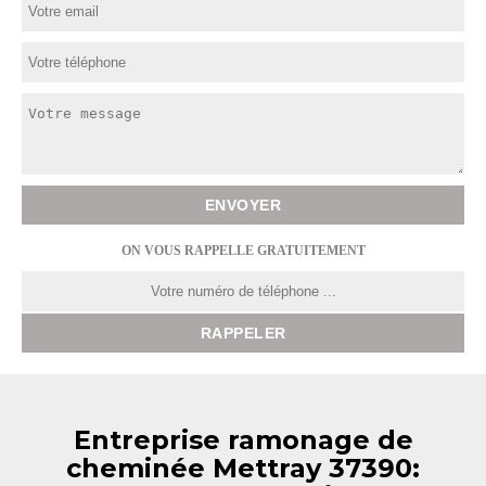
ON VOUS RAPPELLE GRATUITEMENT
Entreprise ramonage de
cheminée Mettray 37390: