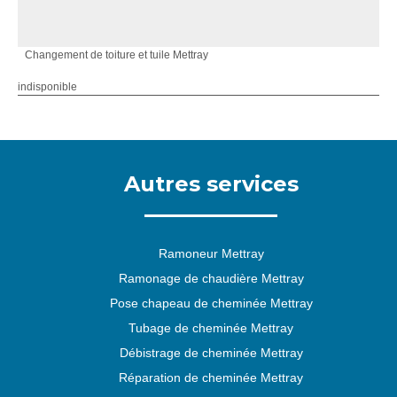
Changement de toiture et tuile Mettray
indisponible
Autres services
Ramoneur Mettray
Ramonage de chaudière Mettray
Pose chapeau de cheminée Mettray
Tubage de cheminée Mettray
Débistrage de cheminée Mettray
Réparation de cheminée Mettray