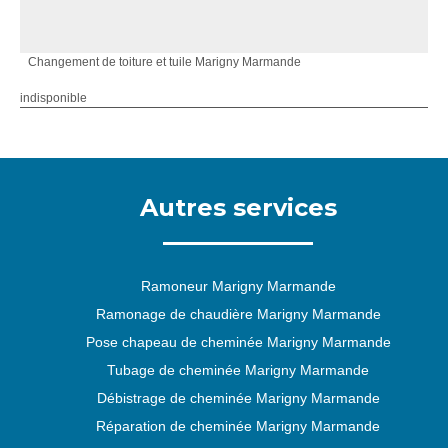
Changement de toiture et tuile Marigny Marmande
indisponible
Autres services
Ramoneur Marigny Marmande
Ramonage de chaudière Marigny Marmande
Pose chapeau de cheminée Marigny Marmande
Tubage de cheminée Marigny Marmande
Débistrage de cheminée Marigny Marmande
Réparation de cheminée Marigny Marmande