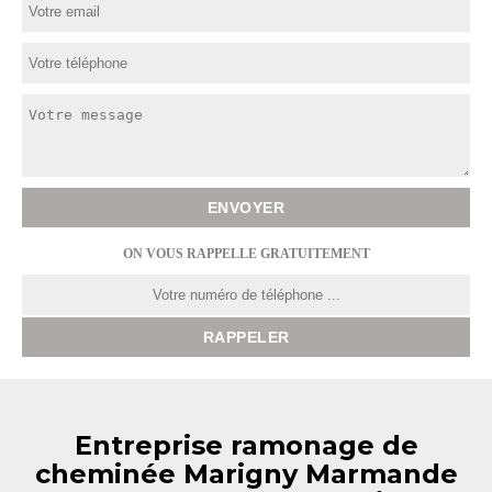
ON VOUS RAPPELLE GRATUITEMENT
Entreprise ramonage de
cheminée Marigny Marmande