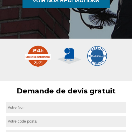
VOIR NOS RÉALISATIONS
Demande de devis gratuit