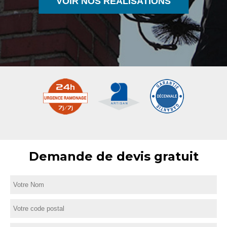
VOIR NOS RÉALISATIONS
Demande de devis gratuit