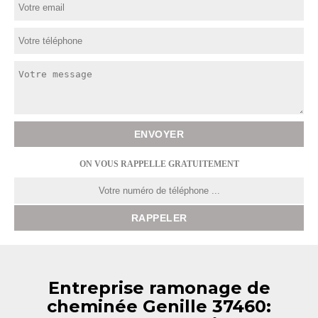
ON VOUS RAPPELLE GRATUITEMENT
Entreprise ramonage de
cheminée Genille 37460: