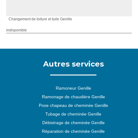
Changement de toiture et tuile Genille
indisponible
Autres services
Ramoneur Genille
Ramonage de chaudière Genille
Pose chapeau de cheminée Genille
Tubage de cheminée Genille
Débistrage de cheminée Genille
Réparation de cheminée Genille