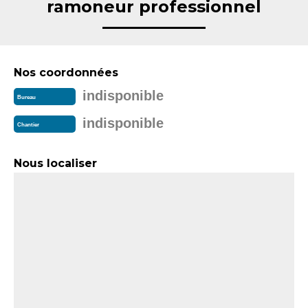
ramoneur professionnel
Nos coordonnées
indisponible
Bureau
indisponible
Chantier
Nous localiser