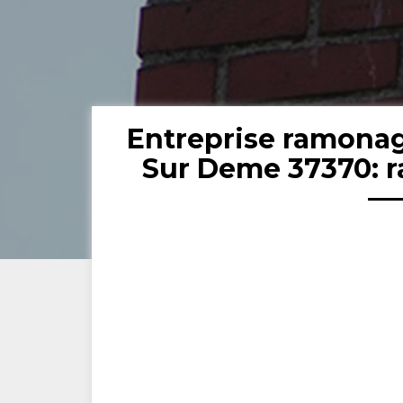
Entreprise ramona
Sur Deme 37370: 