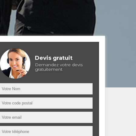
Devis gratuit
Demandez votre devis
gratuitement