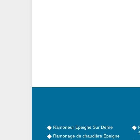
Ramoneur Epeigne Sur Deme
Ramonage de chaudière Epeigne