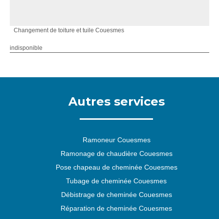
Changement de toiture et tuile Couesmes
indisponible
Autres services
Ramoneur Couesmes
Ramonage de chaudière Couesmes
Pose chapeau de cheminée Couesmes
Tubage de cheminée Couesmes
Débistrage de cheminée Couesmes
Réparation de cheminée Couesmes