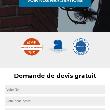
VOIR NOS RÉALISATIONS
Demande de devis gratuit