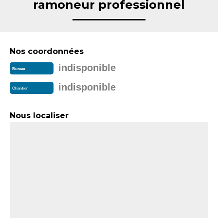
ramoneur professionnel
Nos coordonnées
indisponible
Bureau
indisponible
Chantier
Nous localiser