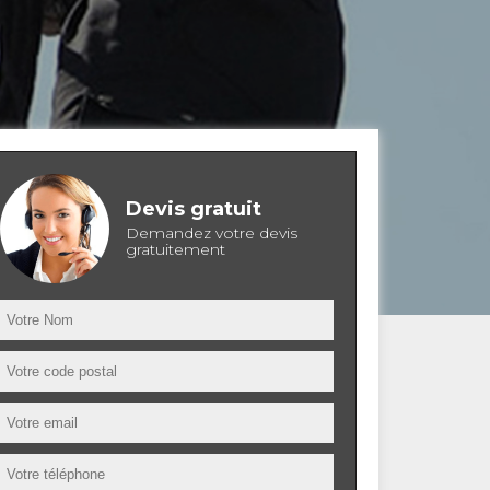
Devis gratuit
Demandez votre devis
gratuitement