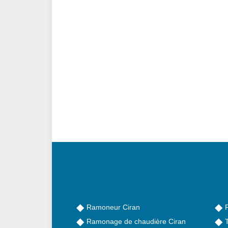
Ramoneur Ciran
Ramonage de chaudière Ciran