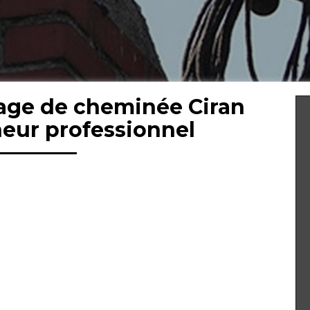
age de cheminée Ciran
eur professionnel