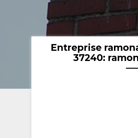
Entreprise ramon
37240: ramon