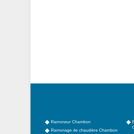
Ramoneur Chambon
Ramonage de chaudière Chambon