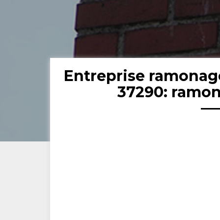
Entreprise ramona
37290: ramon