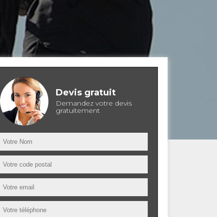
Devis gratuit
Demandez votre devis
gratuitement