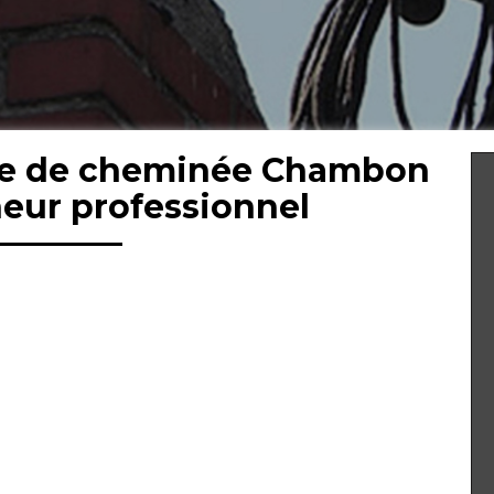
ge de cheminée Chambon
eur professionnel