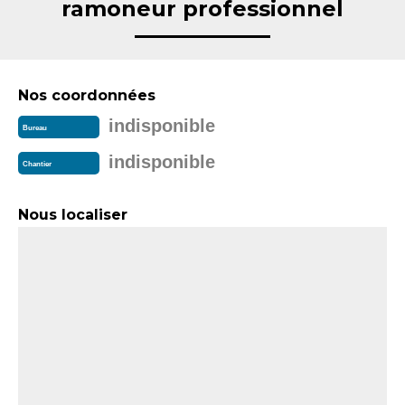
ramoneur professionnel
Nos coordonnées
indisponible
Bureau
indisponible
Chantier
Nous localiser