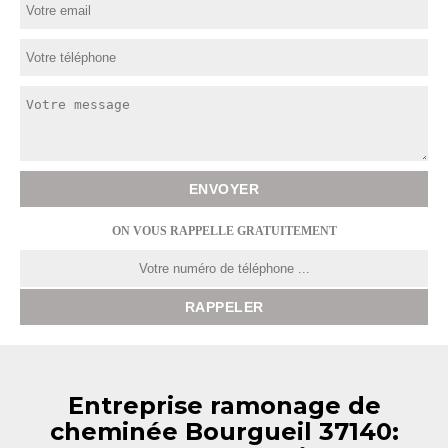
ON VOUS RAPPELLE GRATUITEMENT
Entreprise ramonage de
cheminée Bourgueil 37140: