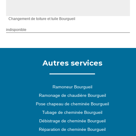
Changement de toiture et tuile Bourgueil
indisponible
Autres services
Ramoneur Bourgueil
Ramonage de chaudière Bourgueil
Pose chapeau de cheminée Bourgueil
Tubage de cheminée Bourgueil
Débistrage de cheminée Bourgueil
Réparation de cheminée Bourgueil