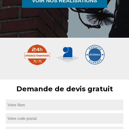
VOIR NOS RÉALISATIONS
Demande de devis gratuit