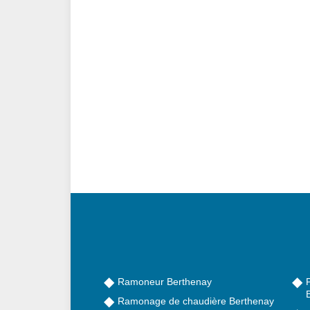
Ramoneur Berthenay
Ramonage de chaudière Berthenay