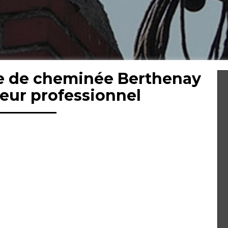
e de cheminée Berthenay
eur professionnel