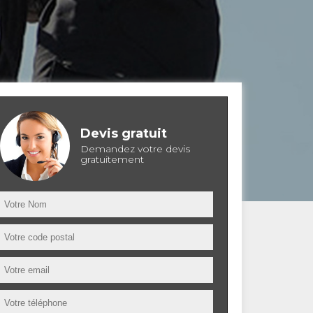
Devis gratuit
Demandez votre devis
gratuitement