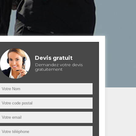
Devis gratuit
Demandez votre devis
gratuitement