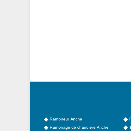
Ramoneur Anche
Ramonage de chaudière Anche