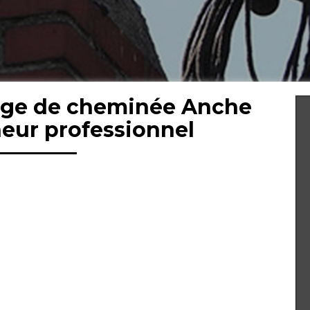
age de cheminée Anche
eur professionnel