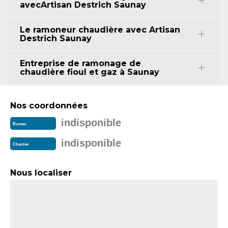
avecArtisan Destrich Saunay
Le ramoneur chaudière avec Artisan
Destrich Saunay
Entreprise de ramonage de
chaudière fioul et gaz à Saunay
Nos coordonnées
indisponible
Bureau
indisponible
Chantier
Nous localiser