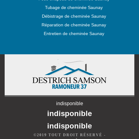
Tubage de cheminée Saunay
Débistrage de cheminée Saunay
Réparation de cheminée Saunay
Entretien de cheminée Saunay
indisponible
indisponible
indisponible
©2019 TOUT DROIT RÉSERVÉ -