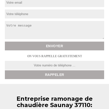
ON VOUS RAPPELLE GRATUITEMENT
Entreprise ramonage de
chaudière Saunay 37110: