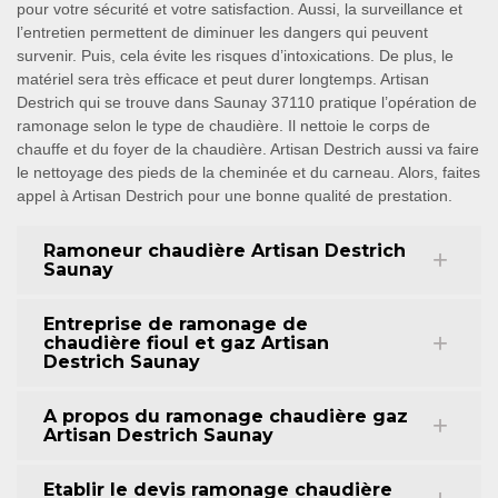
pour votre sécurité et votre satisfaction. Aussi, la surveillance et
l’entretien permettent de diminuer les dangers qui peuvent
survenir. Puis, cela évite les risques d’intoxications. De plus, le
matériel sera très efficace et peut durer longtemps. Artisan
Destrich qui se trouve dans Saunay 37110 pratique l’opération de
ramonage selon le type de chaudière. Il nettoie le corps de
chauffe et du foyer de la chaudière. Artisan Destrich aussi va faire
le nettoyage des pieds de la cheminée et du carneau. Alors, faites
appel à Artisan Destrich pour une bonne qualité de prestation.
Ramoneur chaudière Artisan Destrich
Saunay
Entreprise de ramonage de
chaudière fioul et gaz Artisan
Destrich Saunay
A propos du ramonage chaudière gaz
Artisan Destrich Saunay
Etablir le devis ramonage chaudière