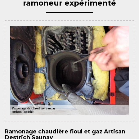
ramoneur expérimenté
Ramonage chaudière fioul et gaz Artisan
Destrich Saunay