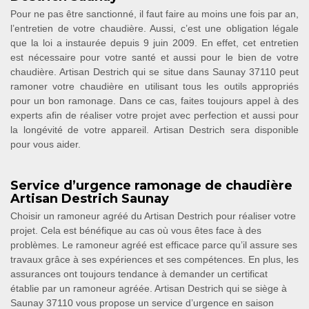
Pour ne pas être sanctionné, il faut faire au moins une fois par an,
l’entretien de votre chaudière. Aussi, c’est une obligation légale
que la loi a instaurée depuis 9 juin 2009. En effet, cet entretien
est nécessaire pour votre santé et aussi pour le bien de votre
chaudière. Artisan Destrich qui se situe dans Saunay 37110 peut
ramoner votre chaudière en utilisant tous les outils appropriés
pour un bon ramonage. Dans ce cas, faites toujours appel à des
experts afin de réaliser votre projet avec perfection et aussi pour
la longévité de votre appareil. Artisan Destrich sera disponible
pour vous aider.
Service d’urgence ramonage de chaudière
Artisan Destrich Saunay
Choisir un ramoneur agréé du Artisan Destrich pour réaliser votre
projet. Cela est bénéfique au cas où vous êtes face à des
problèmes. Le ramoneur agréé est efficace parce qu’il assure ses
travaux grâce à ses expériences et ses compétences. En plus, les
assurances ont toujours tendance à demander un certificat
établie par un ramoneur agréée. Artisan Destrich qui se siège à
Saunay 37110 vous propose un service d’urgence en saison