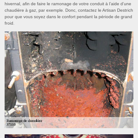
hivernal, afin de faire le ramonage de votre conduit à l’aide d’une
chaudière à gaz, par exemple. Donc, contactez le Artisan Destrich
pour que vous soyez dans le confort pendant la période de grand
froid.