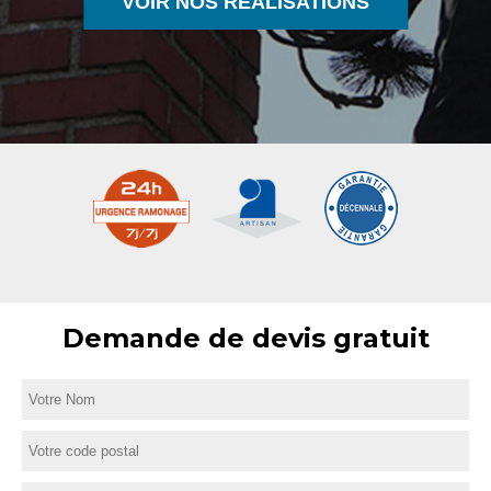
VOIR NOS RÉALISATIONS
Demande de devis gratuit