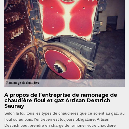
A propos de l’entreprise de ramonage de
chaudière fioul et gaz Artisan Destrich
Saunay
Selon la loi, tous les types de chaudières que ce soient au gaz, au
fioul ou au bois, l’entretien est toujours obligatoire. Artisan
Destrich peut prendre en charge de ramoner votre chaudière