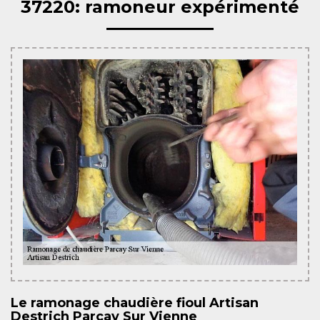
37220: ramoneur expérimenté
Le ramonage chaudière fioul Artisan
Destrich Parcay Sur Vienne