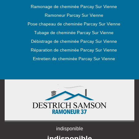
Ramonage de cheminée Parcay Sur Vienne
Ramoneur Parcay Sur Vienne
Pose chapeau de cheminée Parcay Sur Vienne
Tubage de cheminée Parcay Sur Vienne
Débistrage de cheminée Parcay Sur Vienne
Réparation de cheminée Parcay Sur Vienne
Entretien de cheminée Parcay Sur Vienne
indisponible
indisponible