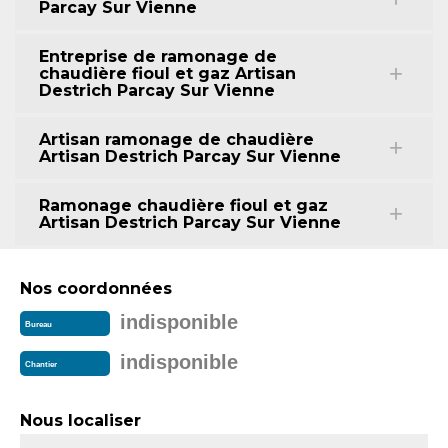
Parcay Sur Vienne
Entreprise de ramonage de
chaudière fioul et gaz Artisan
Destrich Parcay Sur Vienne
Artisan ramonage de chaudière
Artisan Destrich Parcay Sur Vienne
Ramonage chaudière fioul et gaz
Artisan Destrich Parcay Sur Vienne
Nos coordonnées
indisponible
Bureau
indisponible
Chantier
Nous localiser