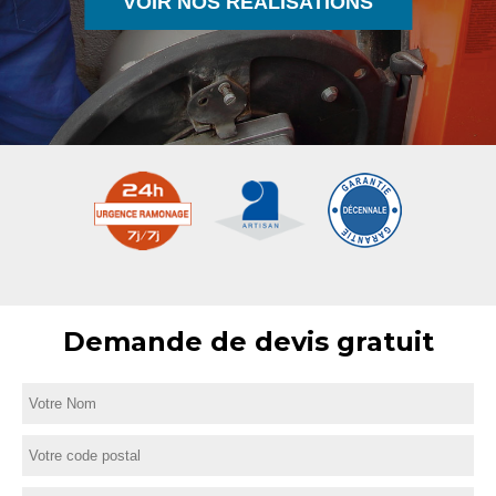
VOIR NOS RÉALISATIONS
Demande de devis gratuit