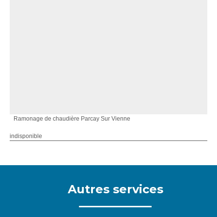
Ramonage de chaudière Parcay Sur Vienne
indisponible
Autres services