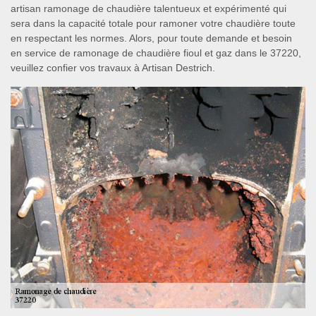
artisan ramonage de chaudière talentueux et expérimenté qui
sera dans la capacité totale pour ramoner votre chaudière toute
en respectant les normes. Alors, pour toute demande et besoin
en service de ramonage de chaudière fioul et gaz dans le 37220,
veuillez confier vos travaux à Artisan Destrich.