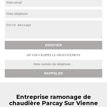
ON VOUS RAPPELLE GRATUITEMENT
Entreprise ramonage de
chaudière Parcay Sur Vienne