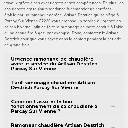
travaux grâce à ses expériences et ses compétences. En plus, les
assurances ont toujours tendance à demander un certificat
établie par un ramoneur agréée. Artisan Destrich qui se siège à
Parcay Sur Vienne 37220 vous propose un service d’urgence en
saison hivernal, afin de faire le ramonage de votre conduit à l’aide
d’une chaudière à gaz, par exemple. Donc, contactez le Artisan
Destrich pour que vous soyez dans le confort pendant la période
de grand froid.
Urgence ramonage de chaudière
avec le service du Artisan Destrich
Parcay Sur Vienne
Tarif ramonage chaudière Artisan
Destrich Parcay Sur Vienne
Comment assurer le bon
fonctionnement de sa chaudière à
Parcay Sur Vienne ?
Ramoneur chaudière Artisan Destrich