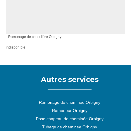
Ramonage de chaudière Orbigny
indisponible
Autres services
Ramonage de cheminée Orbigny
Ramoneur Orbigny
Pose chapeau de cheminée Orbigny
Tubage de cheminée Orbigny