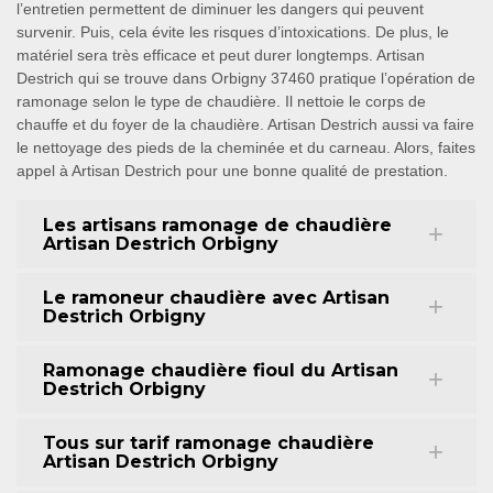
l’entretien permettent de diminuer les dangers qui peuvent
survenir. Puis, cela évite les risques d’intoxications. De plus, le
matériel sera très efficace et peut durer longtemps. Artisan
Destrich qui se trouve dans Orbigny 37460 pratique l’opération de
ramonage selon le type de chaudière. Il nettoie le corps de
chauffe et du foyer de la chaudière. Artisan Destrich aussi va faire
le nettoyage des pieds de la cheminée et du carneau. Alors, faites
appel à Artisan Destrich pour une bonne qualité de prestation.
Les artisans ramonage de chaudière
Artisan Destrich Orbigny
Le ramoneur chaudière avec Artisan
Destrich Orbigny
Ramonage chaudière fioul du Artisan
Destrich Orbigny
Tous sur tarif ramonage chaudière
Artisan Destrich Orbigny