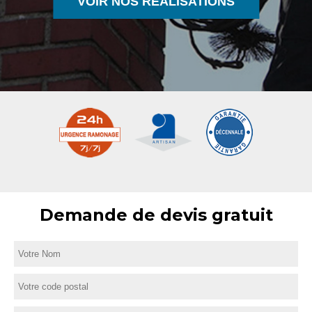
VOIR NOS RÉALISATIONS
Demande de devis gratuit