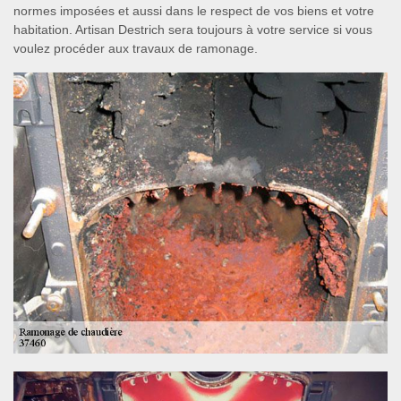
normes imposées et aussi dans le respect de vos biens et votre
habitation. Artisan Destrich sera toujours à votre service si vous
voulez procéder aux travaux de ramonage.