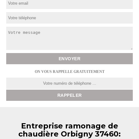
ON VOUS RAPPELLE GRATUITEMENT
Entreprise ramonage de
chaudière Orbigny 37460: