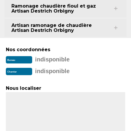
Ramonage chaudière fioul et gaz
Artisan Destrich Orbigny
Artisan ramonage de chaudière
Artisan Destrich Orbigny
Nos coordonnées
indisponible
Bureau
indisponible
Chantier
Nous localiser