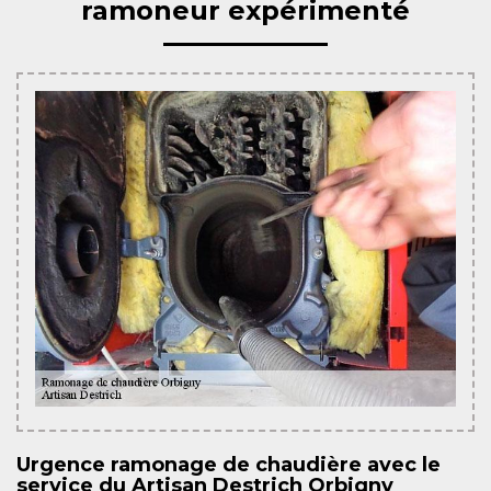
ramoneur expérimenté
Urgence ramonage de chaudière avec le
service du Artisan Destrich Orbigny