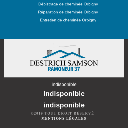
Débistrage de cheminée Orbigny
Réparation de cheminée Orbigny
Entretien de cheminée Orbigny
indisponible
indisponible
indisponible
©2019 TOUT DROIT RÉSERVÉ -
MENTIONS LÉGALES