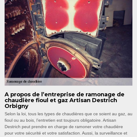
A propos de l’entreprise de ramonage de
chaudière fioul et gaz Artisan Destrich
Orbigny
Selon la loi, tous les types de chaudières que ce soient au gaz, au
fioul ou au bois, l’entretien est toujours obligatoire. Artisan
Destrich peut prendre en charge de ramoner votre chaudière
pour votre sécurité et votre satisfaction. Aussi, la surveillance et