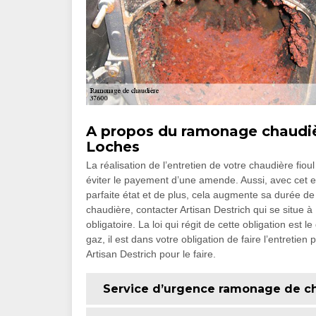
A propos du ramonage chaudièr
Loches
La réalisation de l’entretien de votre chaudière fioul
éviter le payement d’une amende. Aussi, avec cet en
parfaite état et de plus, cela augmente sa durée de 
chaudière, contacter Artisan Destrich qui se situe à
obligatoire. La loi qui régit de cette obligation es
gaz, il est dans votre obligation de faire l’entretie
Artisan Destrich pour le faire.
Service d’urgence ramonage de ch