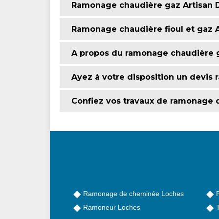
Ramonage chaudière gaz Artisan D
Ramonage chaudière fioul et gaz A
A propos du ramonage chaudière g
Ayez à votre disposition un devis
Confiez vos travaux de ramonage 
Ramonage de cheminée Loches
Ramoneur Loches