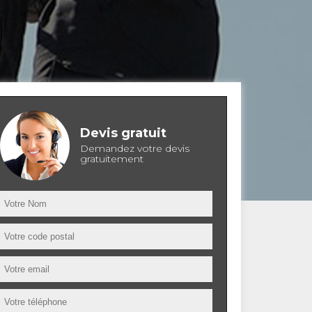
Devis gratuit
Demandez votre devis
gratuitement