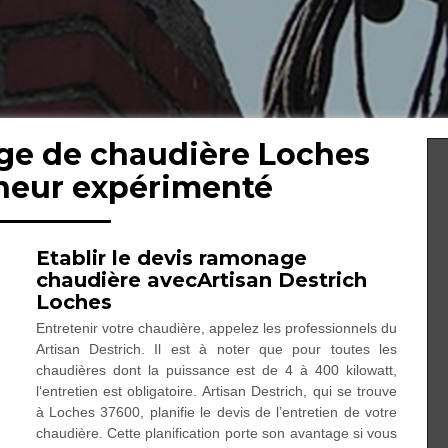
ge de chaudière Loches
neur expérimenté
Etablir le devis ramonage
chaudière avecArtisan Destrich
Loches
Entretenir votre chaudière, appelez les professionnels du
Artisan Destrich. Il est à noter que pour toutes les
chaudières dont la puissance est de 4 à 400 kilowatt,
l‘entretien est obligatoire. Artisan Destrich, qui se trouve
à Loches 37600, planifie le devis de l’entretien de votre
chaudière. Cette planification porte son avantage si vous