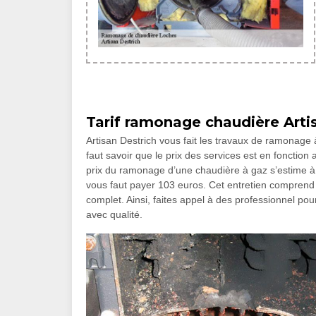
Tarif ramonage chaudière Arti
Artisan Destrich vous fait les travaux de ramonag
faut savoir que le prix des services est en fonction
prix du ramonage d’une chaudière à gaz s’estime à 6
vous faut payer 103 euros. Cet entretien comprend 
complet. Ainsi, faites appel à des professionnel pour
avec qualité.