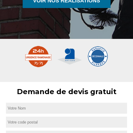
VOIR NOS RÉALISATIONS
Demande de devis gratuit