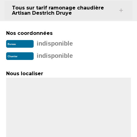
Tous sur tarif ramonage chaudière
Artisan Destrich Druye
Nos coordonnées
indisponible
Bureau
indisponible
Chantier
Nous localiser