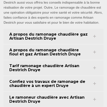
Destrich aussi vous offrira les conseils indispensable à la bonne
réalisation de votre projet. Outre, Le ramonage de chaudière est
une opération obligatoire pour votre santé et votre sécurité. Alors,
faites confiance à des experts en ramonage comme Artisan
Destrich pour vous satisfaire et pour le bien de votre habitation.
A propos du ramonage chaudière gaz
Artisan Destrich Druye
A propos du ramonage chaudière
fioul et gaz Artisan Destrich Druye
Tarif ramonage chaudière Artisan
Destrich Druye
Confiez vos travaux de ramonage de
chaudière à un expert Druye
Le ramoneur chaudière avec Artisan
Destrich Druye