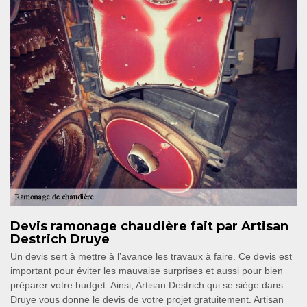
Devis ramonage chaudière fait par Artisan
Destrich Druye
Un devis sert à mettre à l’avance les travaux à faire. Ce devis est
important pour éviter les mauvaise surprises et aussi pour bien
préparer votre budget. Ainsi, Artisan Destrich qui se siège dans
Druye vous donne le devis de votre projet gratuitement. Artisan