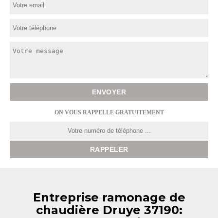
ON VOUS RAPPELLE GRATUITEMENT
Entreprise ramonage de
chaudière Druye 37190: