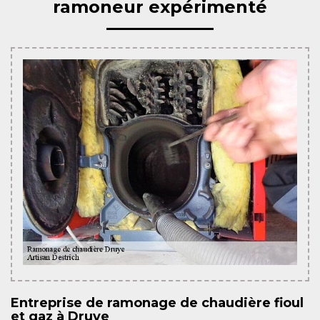
ramoneur expérimenté
Entreprise de ramonage de chaudière fioul
et gaz à Druye