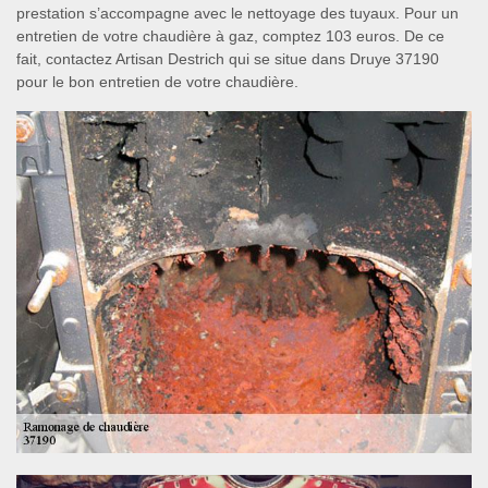
prestation s’accompagne avec le nettoyage des tuyaux. Pour un
entretien de votre chaudière à gaz, comptez 103 euros. De ce
fait, contactez Artisan Destrich qui se situe dans Druye 37190
pour le bon entretien de votre chaudière.