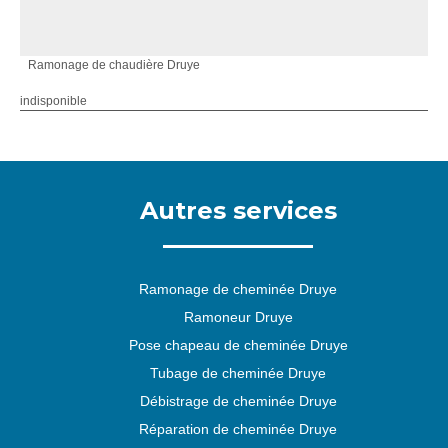
Ramonage de chaudière Druye
indisponible
Autres services
Ramonage de cheminée Druye
Ramoneur Druye
Pose chapeau de cheminée Druye
Tubage de cheminée Druye
Débistrage de cheminée Druye
Réparation de cheminée Druye