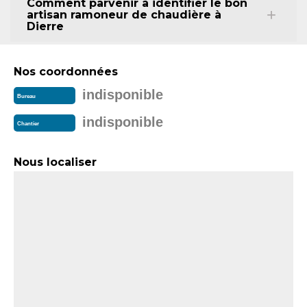
Comment parvenir à identifier le bon
artisan ramoneur de chaudière à
Dierre
Nos coordonnées
indisponible
Bureau
indisponible
Chantier
Nous localiser