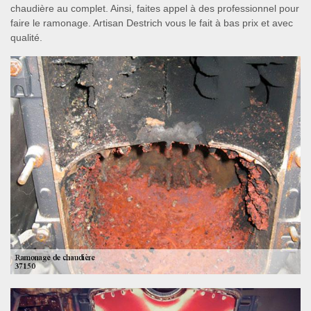
chaudière au complet. Ainsi, faites appel à des professionnel pour
faire le ramonage. Artisan Destrich vous le fait à bas prix et avec
qualité.