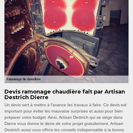
Devis ramonage chaudière fait par Artisan
Destrich Dierre
Un devis sert à mettre à l’avance les travaux à faire. Ce devis est
important pour éviter les mauvaise surprises et aussi pour bien
préparer votre budget. Ainsi, Artisan Destrich qui se siège dans
Dierre vous donne le devis de votre projet gratuitement. Artisan
Destrich aussi vous offrira les conseils indispensable à la bonne