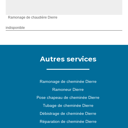
Ramonage de chaudière Dierre
indisponible
Autres services
Ramonage de cheminée Dierre
Ramoneur Dierre
Pose chapeau de cheminée Dierre
Tubage de cheminée Dierre
Débistrage de cheminée Dierre
Réparation de cheminée Dierre