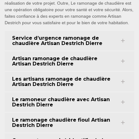
réalisation de votre projet. Outre, Le ramonage de chaudière est
une opération obligatoire pour votre santé et votre sécurité. Alors,
faites confiance à des experts en ramonage comme Artisan
Destrich pour vous satisfaire et pour le bien de votre habitation.
Service d’urgence ramonage de
chaudière Artisan Destrich Dierre
Artisan ramonage de chaudière
Artisan Destrich Dierre
Les artisans ramonage de chaudière
Artisan Destrich Dierre
Le ramoneur chaudière avec Artisan
Destrich Dierre
Le ramonage chaudière fioul Artisan
Destrich Dierre