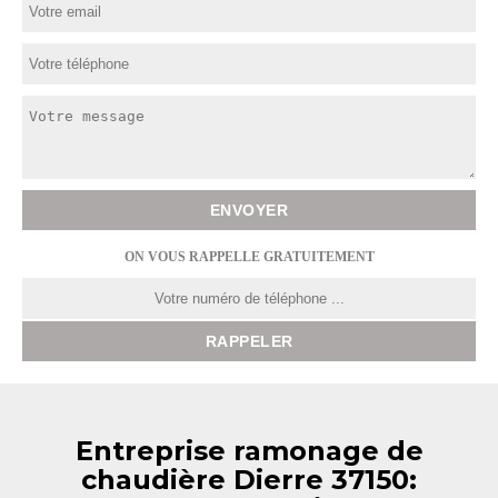
ON VOUS RAPPELLE GRATUITEMENT
Entreprise ramonage de
chaudière Dierre 37150: