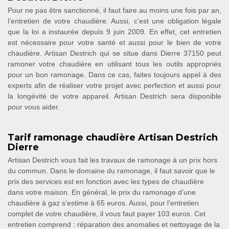
Pour ne pas être sanctionné, il faut faire au moins une fois par an,
l’entretien de votre chaudière. Aussi, c’est une obligation légale
que la loi a instaurée depuis 9 juin 2009. En effet, cet entretien
est nécessaire pour votre santé et aussi pour le bien de votre
chaudière. Artisan Destrich qui se situe dans Dierre 37150 peut
ramoner votre chaudière en utilisant tous les outils appropriés
pour un bon ramonage. Dans ce cas, faites toujours appel à des
experts afin de réaliser votre projet avec perfection et aussi pour
la longévité de votre appareil. Artisan Destrich sera disponible
pour vous aider.
Tarif ramonage chaudière Artisan Destrich
Dierre
Artisan Destrich vous fait les travaux de ramonage à un prix hors
du commun. Dans le domaine du ramonage, il faut savoir que le
prix des services est en fonction avec les types de chaudière
dans votre maison. En général, le prix du ramonage d’une
chaudière à gaz s’estime à 65 euros. Aussi, pour l’entretien
complet de votre chaudière, il vous faut payer 103 euros. Cet
entretien comprend : réparation des anomalies et nettoyage de la