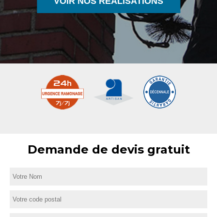
VOIR NOS RÉALISATIONS
Demande de devis gratuit