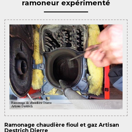
ramoneur expérimenté
Ramonage chaudière fioul et gaz Artisan
Destrich Dierre