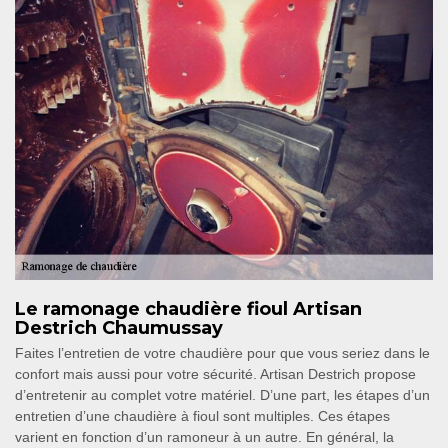
Le ramonage chaudière fioul Artisan
Destrich Chaumussay
Faites l’entretien de votre chaudière pour que vous seriez dans le
confort mais aussi pour votre sécurité. Artisan Destrich propose
d’entretenir au complet votre matériel. D’une part, les étapes d’un
entretien d’une chaudière à fioul sont multiples. Ces étapes
varient en fonction d’un ramoneur à un autre. En général, la