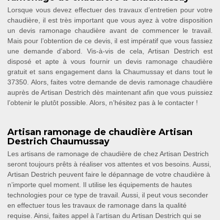
Lorsque vous devez effectuer des travaux d’entretien pour votre
chaudière, il est très important que vous ayez à votre disposition
un devis ramonage chaudière avant de commencer le travail.
Mais pour l’obtention de ce devis, il est impératif que vous fassiez
une demande d’abord. Vis-à-vis de cela, Artisan Destrich est
disposé et apte à vous fournir un devis ramonage chaudière
gratuit et sans engagement dans la Chaumussay et dans tout le
37350. Alors, faites votre demande de devis ramonage chaudière
auprès de Artisan Destrich dès maintenant afin que vous puissiez
l’obtenir le plutôt possible. Alors, n’hésitez pas à le contacter !
Artisan ramonage de chaudière Artisan
Destrich Chaumussay
Les artisans de ramonage de chaudière de chez Artisan Destrich
seront toujours prêts à réaliser vos attentes et vos besoins. Aussi,
Artisan Destrich peuvent faire le dépannage de votre chaudière à
n’importe quel moment. Il utilise les équipements de hautes
technologies pour ce type de travail. Aussi, il peut vous seconder
en effectuer tous les travaux de ramonage dans la qualité
requise. Ainsi, faites appel à l’artisan du Artisan Destrich qui se