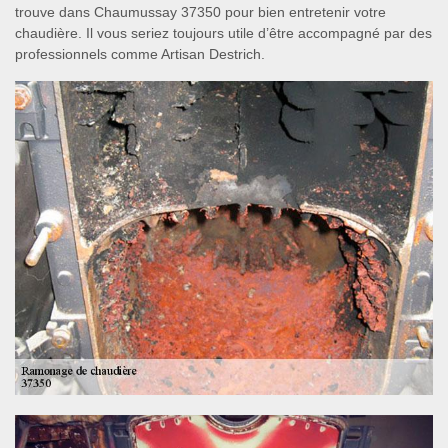
trouve dans Chaumussay 37350 pour bien entretenir votre
chaudière. Il vous seriez toujours utile d’être accompagné par des
professionnels comme Artisan Destrich.