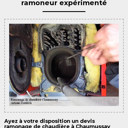
ramoneur expérimenté
Ayez à votre disposition un devis
ramonage de chaudière à Chaumussay