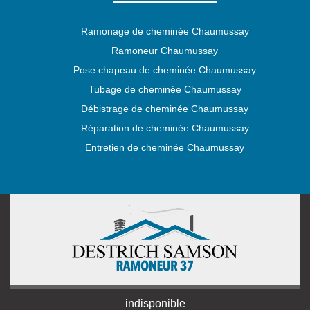
Ramonage de cheminée Chaumussay
Ramoneur Chaumussay
Pose chapeau de cheminée Chaumussay
Tubage de cheminée Chaumussay
Débistrage de cheminée Chaumussay
Réparation de cheminée Chaumussay
Entretien de cheminée Chaumussay
indisponible