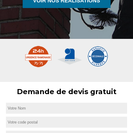
VOIR NOS RÉALISATIONS
Demande de devis gratuit