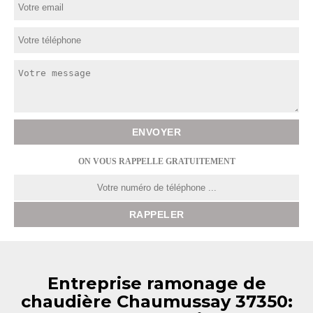
ON VOUS RAPPELLE GRATUITEMENT
Entreprise ramonage de
chaudière Chaumussay 37350: