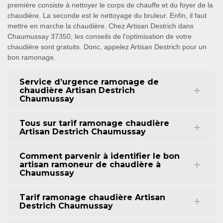
première consiste à nettoyer le corps de chauffe et du foyer de la
chaudière. La seconde est le nettoyage du bruleur. Enfin, il faut
mettre en marche la chaudière. Chez Artisan Destrich dans
Chaumussay 37350, les conseils de l’optimisation de votre
chaudière sont gratuits. Donc, appelez Artisan Destrich pour un
bon ramonage.
Service d’urgence ramonage de
chaudière Artisan Destrich
Chaumussay
Tous sur tarif ramonage chaudière
Artisan Destrich Chaumussay
Comment parvenir à identifier le bon
artisan ramoneur de chaudière à
Chaumussay
Tarif ramonage chaudière Artisan
Destrich Chaumussay