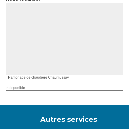
Ramonage de chaudière Chaumussay
indisponible
Autres services