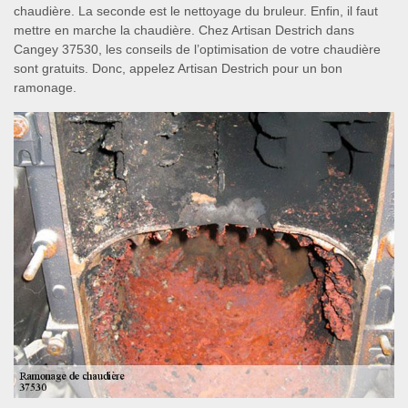
chaudière. La seconde est le nettoyage du bruleur. Enfin, il faut
mettre en marche la chaudière. Chez Artisan Destrich dans
Cangey 37530, les conseils de l’optimisation de votre chaudière
sont gratuits. Donc, appelez Artisan Destrich pour un bon
ramonage.