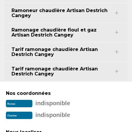
Ramoneur chaudière Artisan Destrich
Cangey
Ramonage chaudière fioul et gaz
Artisan Destrich Cangey
Tarif ramonage chaudière Artisan
Destrich Cangey
Tarif ramonage chaudière Artisan
Destrich Cangey
Nos coordonnées
indisponible
Bureau
indisponible
Chantier