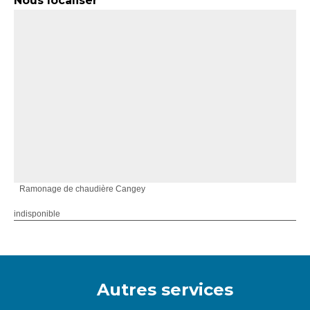
Nous localiser
Ramonage de chaudière Cangey
indisponible
Autres services