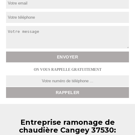
ON VOUS RAPPELLE GRATUITEMENT
Entreprise ramonage de
chaudière Cangey 37530: