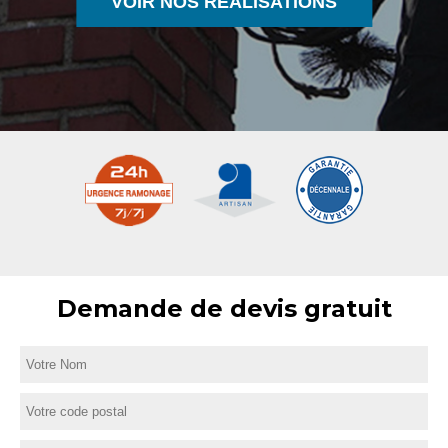
VOIR NOS RÉALISATIONS
Demande de devis gratuit