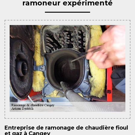
ramoneur expérimenté
Entreprise de ramonage de chaudière fioul
et gaz à Cangey