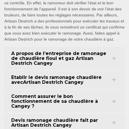
ce contrôle. En effet, le ramoneur doit vérifier l’état et le bon
fonctionnement de l’appareil. Il est à son devoir de voir l’état des
bruleurs, de faire toutes les réglages nécessaires. Par ailleurs,
Artisan Destrich a des professionnels pour exécuter les travaux et
à la fin de ses tâches, ils vous remettront un certificat qui confirme
que vous avez bien exécuter le ramonage. Aussi, faites appel à
Artisan Destrich pour le ramonage de votre chaudière à gaz.
A propos de l’entreprise de ramonage
de chaudière fioul et gaz Artisan
Destrich Cangey
Etablir le devis ramonage chaudière
avecArtisan Destrich Cangey
Comment assurer le bon
fonctionnement de sa chaudière à
Cangey ?
Devis ramonage chaudière fait par
Artisan Destrich Cangey