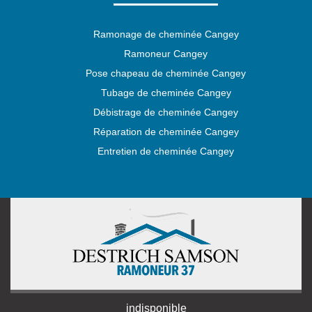
Ramonage de cheminée Cangey
Ramoneur Cangey
Pose chapeau de cheminée Cangey
Tubage de cheminée Cangey
Débistrage de cheminée Cangey
Réparation de cheminée Cangey
Entretien de cheminée Cangey
indisponible