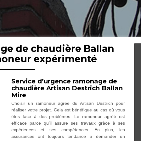
ge de chaudière Ballan
amoneur expérimenté
Service d’urgence ramonage de
chaudière Artisan Destrich Ballan
Mire
Choisir un ramoneur agréé du Artisan Destrich pour
réaliser votre projet. Cela est bénéfique au cas où vous
êtes face à des problèmes. Le ramoneur agréé est
efficace parce qu’il assure ses travaux grâce à ses
expériences et ses compétences. En plus, les
assurances ont toujours tendance à demander un