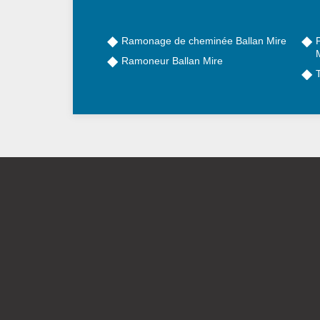
Ramonage de cheminée Ballan Mire
Ramoneur Ballan Mire