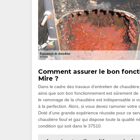
Comment assurer le bon fonct
Mire ?
Dans le cadre des travaux d’entretien de chaudière, 
ainsi que son bon fonctionnement est sûrement de l’
le ramonage de la chaudière est indispensable si v
à la perfection. Alors, si vous devez ramoner votre c
Doté d’une grande expérience réussite pour ce serv
chaudière fioul et gaz qui dispose toute la qualité
condition qui soit dans le 37510.