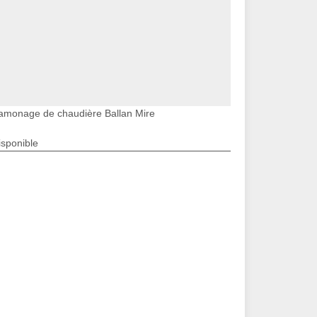
amonage de chaudière Ballan Mire
isponible