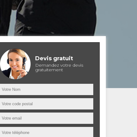
Devis gratuit
Demandez votre devis
gratuitement