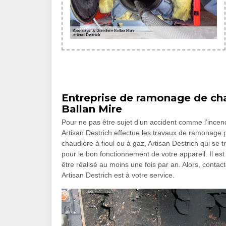
Entreprise de ramonage de chau
Ballan Mire
Pour ne pas être sujet d’un accident comme l’incend
Artisan Destrich effectue les travaux de ramonage 
chaudière à fioul ou à gaz, Artisan Destrich qui se
pour le bon fonctionnement de votre appareil. Il est 
être réalisé au moins une fois par an. Alors, contac
Artisan Destrich est à votre service.