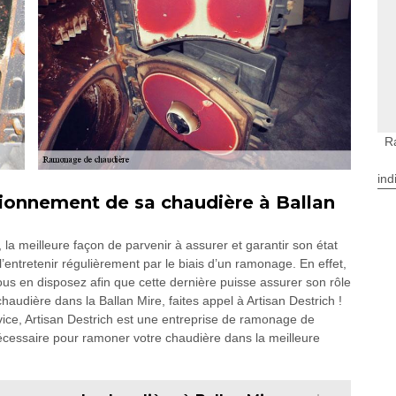
R
ind
ionnement de sa chaudière à Ballan
la meilleure façon de parvenir à assurer et garantir son état
entretenir régulièrement par le biais d’un ramonage. En effet,
ous en disposez afin que cette dernière puisse assurer son rôle
haudière dans la Ballan Mire, faites appel à Artisan Destrich !
ice, Artisan Destrich est une entreprise de ramonage de
 nécessaire pour ramoner votre chaudière dans la meilleure