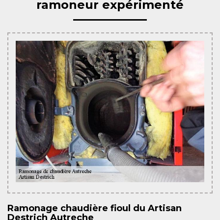
ramoneur expérimenté
Ramonage chaudière fioul du Artisan
Destrich Autreche