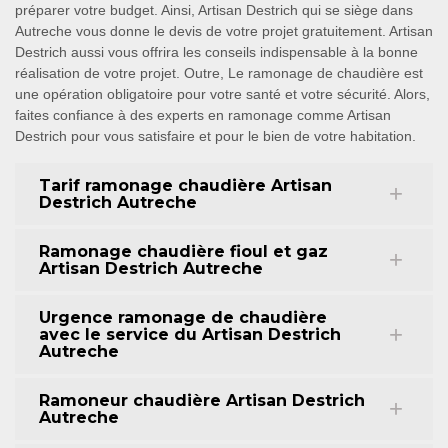
préparer votre budget. Ainsi, Artisan Destrich qui se siège dans
Autreche vous donne le devis de votre projet gratuitement. Artisan
Destrich aussi vous offrira les conseils indispensable à la bonne
réalisation de votre projet. Outre, Le ramonage de chaudière est
une opération obligatoire pour votre santé et votre sécurité. Alors,
faites confiance à des experts en ramonage comme Artisan
Destrich pour vous satisfaire et pour le bien de votre habitation.
Tarif ramonage chaudière Artisan
Destrich Autreche
Ramonage chaudière fioul et gaz
Artisan Destrich Autreche
Urgence ramonage de chaudière
avec le service du Artisan Destrich
Autreche
Ramoneur chaudière Artisan Destrich
Autreche