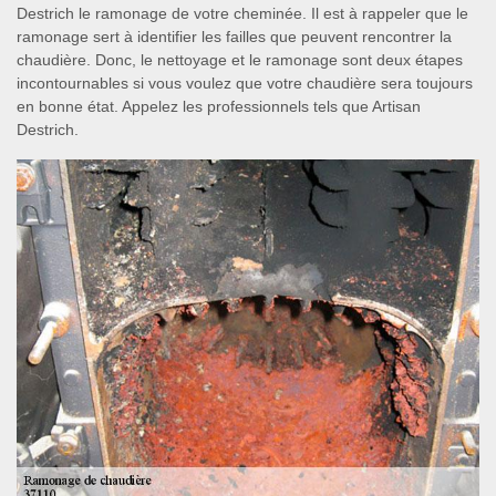
Destrich le ramonage de votre cheminée. Il est à rappeler que le
ramonage sert à identifier les failles que peuvent rencontrer la
chaudière. Donc, le nettoyage et le ramonage sont deux étapes
incontournables si vous voulez que votre chaudière sera toujours
en bonne état. Appelez les professionnels tels que Artisan
Destrich.