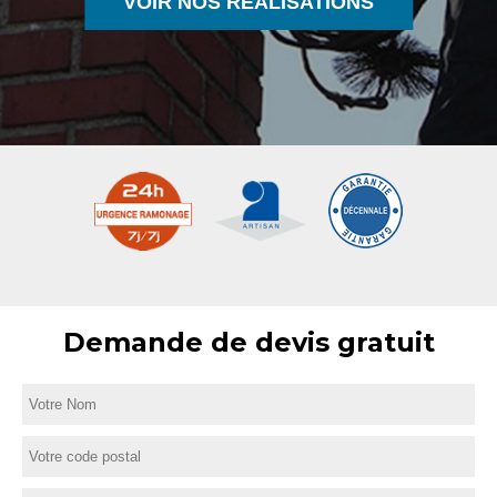
VOIR NOS RÉALISATIONS
Demande de devis gratuit