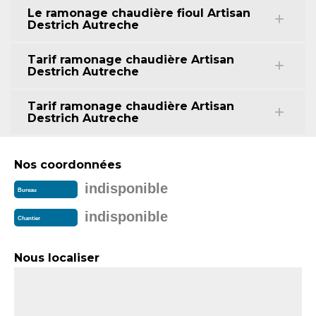
Le ramonage chaudière fioul Artisan
Destrich Autreche
Tarif ramonage chaudière Artisan
Destrich Autreche
Tarif ramonage chaudière Artisan
Destrich Autreche
Nos coordonnées
indisponible
Bureau
indisponible
Chantier
Nous localiser