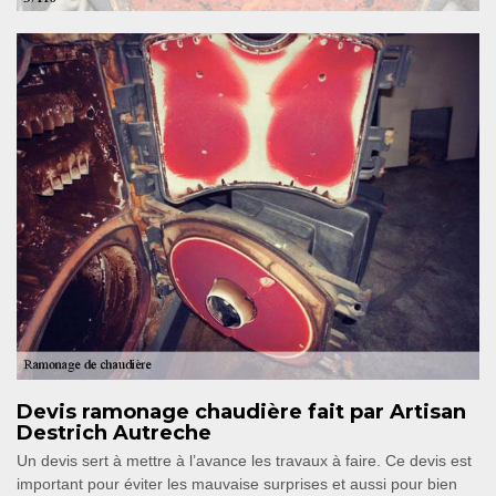
Devis ramonage chaudière fait par Artisan
Destrich Autreche
Un devis sert à mettre à l’avance les travaux à faire. Ce devis est
important pour éviter les mauvaise surprises et aussi pour bien