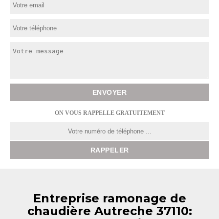
ON VOUS RAPPELLE GRATUITEMENT
Entreprise ramonage de
chaudière Autreche 37110: