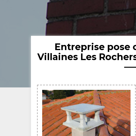
Entreprise pose
Villaines Les Rocher