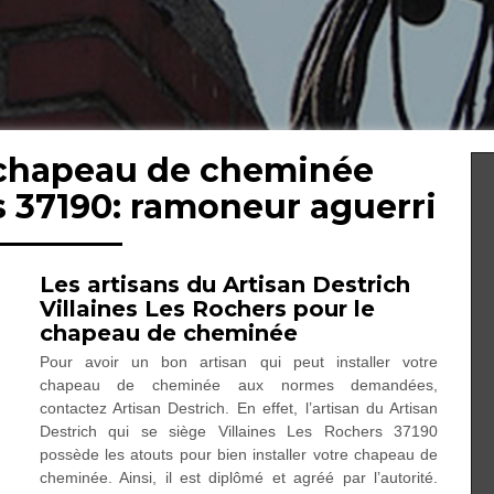
 chapeau de cheminée
s 37190: ramoneur aguerri
Les artisans du Artisan Destrich
Villaines Les Rochers pour le
chapeau de cheminée
Pour avoir un bon artisan qui peut installer votre
chapeau de cheminée aux normes demandées,
contactez Artisan Destrich. En effet, l’artisan du Artisan
Destrich qui se siège Villaines Les Rochers 37190
possède les atouts pour bien installer votre chapeau de
cheminée. Ainsi, il est diplômé et agréé par l’autorité.