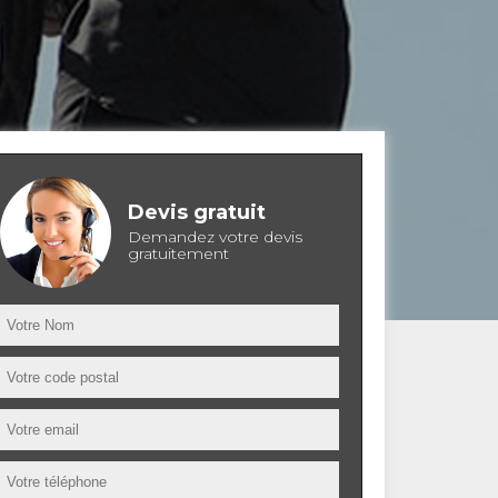
Devis gratuit
Demandez votre devis
gratuitement