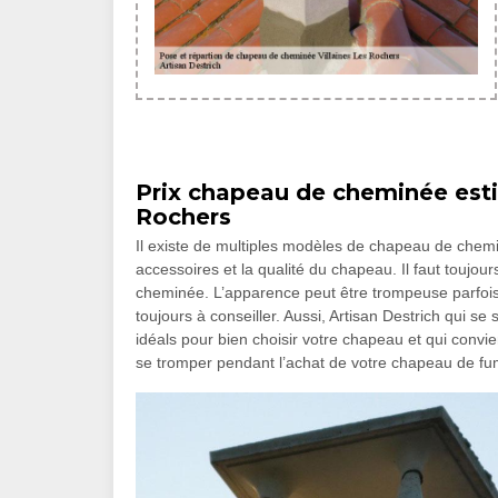
Prix chapeau de cheminée estim
Rochers
Il existe de multiples modèles de chapeau de chemi
accessoires et la qualité du chapeau. Il faut toujou
cheminée. L’apparence peut être trompeuse parfois
toujours à conseiller. Aussi, Artisan Destrich qui s
idéals pour bien choisir votre chapeau et qui convi
se tromper pendant l’achat de votre chapeau de f