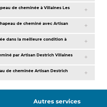
peau de cheminée à Villaines Les
 chapeau de cheminé avec Artisan
ée dans la meilleure condition à
né par Artisan Destrich Villaines
eau de cheminée Artisan Destrich
Autres services