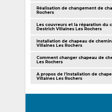
Réalisation de changement de cha
Rochers
Les couvreurs et la réparation du
Destrich Villaines Les Rochers
Installation de chapeau de chemin
Villaines Les Rochers
Comment changer chapeau de chemi
Les Rochers
A propos de l’installation de chap
Villaines Les Rochers