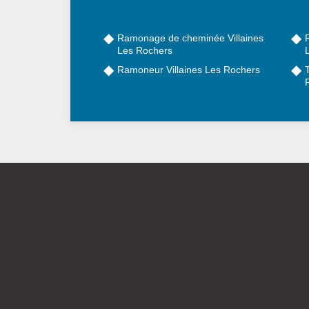
Ramonage de cheminée Villaines
Les Rochers
Ramoneur Villaines Les Rochers