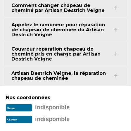
Comment changer chapeau de
cheminé par Artisan Destrich Veigne
Appelez le ramoneur pour réparation
de chapeau de cheminée du Artisan
Destrich Veigne
Couvreur réparation chapeau de
cheminé pris en charge par Artisan
Destrich Veigne
Artisan Destrich Veigne, la réparation
chapeau de cheminée
Nos coordonnées
indisponible
Bureau
indisponible
Chantier