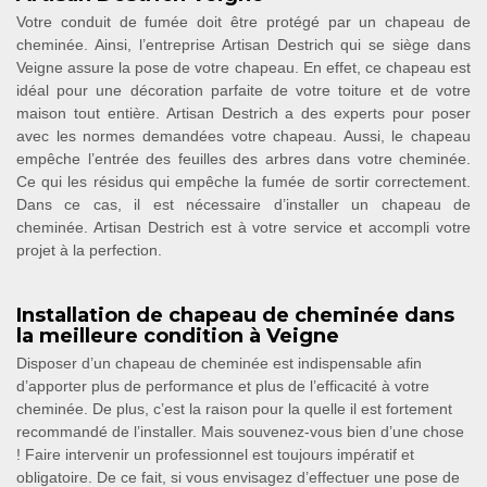
Votre conduit de fumée doit être protégé par un chapeau de
cheminée. Ainsi, l’entreprise Artisan Destrich qui se siège dans
Veigne assure la pose de votre chapeau. En effet, ce chapeau est
idéal pour une décoration parfaite de votre toiture et de votre
maison tout entière. Artisan Destrich a des experts pour poser
avec les normes demandées votre chapeau. Aussi, le chapeau
empêche l’entrée des feuilles des arbres dans votre cheminée.
Ce qui les résidus qui empêche la fumée de sortir correctement.
Dans ce cas, il est nécessaire d’installer un chapeau de
cheminée. Artisan Destrich est à votre service et accompli votre
projet à la perfection.
Installation de chapeau de cheminée dans
la meilleure condition à Veigne
Disposer d’un chapeau de cheminée est indispensable afin
d’apporter plus de performance et plus de l’efficacité à votre
cheminée. De plus, c’est la raison pour la quelle il est fortement
recommandé de l’installer. Mais souvenez-vous bien d’une chose
! Faire intervenir un professionnel est toujours impératif et
obligatoire. De ce fait, si vous envisagez d’effectuer une pose de