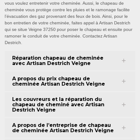
vous voulez entretenir votre cheminée. Aussi, le chapeau de
cheminée vous protège contre les pluies et le ramonage facilite
l’évacuation des gaz provenant des feux de bois. Ainsi, pour le
bon entretien de votre cheminée, faites appel à Artisan Destrich
qui se situe Veigne 37250 pour poser le chapeau et ensuite pour
ramoner le conduit de votre cheminée. Contactez Artisan
Destrich.
Réparation chapeau de cheminée
avec Artisan Destrich Veigne
A propos du prix chapeau de
cheminée Artisan Destrich Veigne
Les couvreurs et la réparation du
chapeau de cheminé avec Artisan
Destrich Veigne
A propos de l’entreprise de chapeau
de cheminée Artisan Destrich Veigne