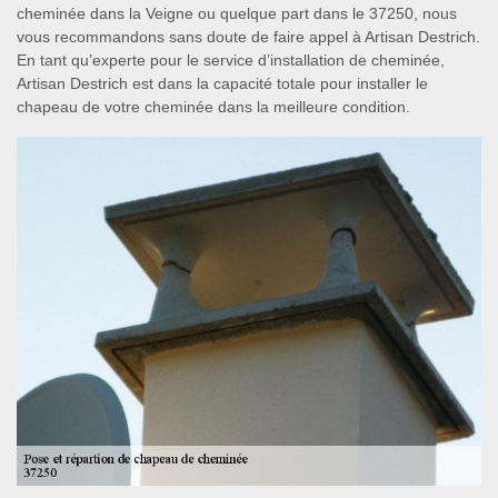
cheminée dans la Veigne ou quelque part dans le 37250, nous
vous recommandons sans doute de faire appel à Artisan Destrich.
En tant qu’experte pour le service d’installation de cheminée,
Artisan Destrich est dans la capacité totale pour installer le
chapeau de votre cheminée dans la meilleure condition.