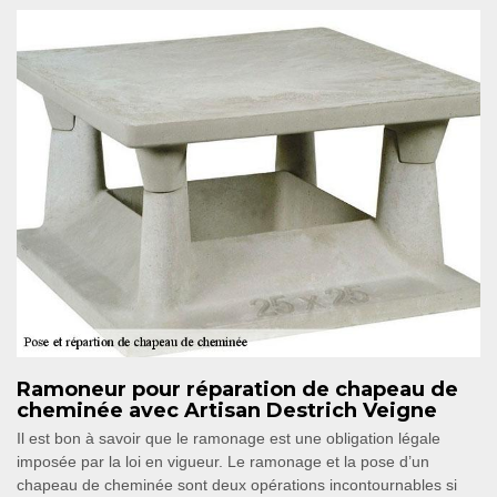
Ramoneur pour réparation de chapeau de
cheminée avec Artisan Destrich Veigne
Il est bon à savoir que le ramonage est une obligation légale
imposée par la loi en vigueur. Le ramonage et la pose d’un
chapeau de cheminée sont deux opérations incontournables si