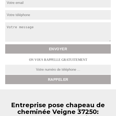
ON VOUS RAPPELLE GRATUITEMENT
Entreprise pose chapeau de
cheminée Veigne 37250: