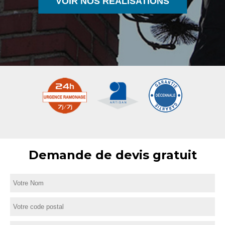
VOIR NOS RÉALISATIONS
Demande de devis gratuit