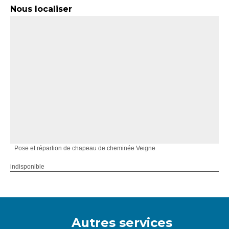
Nous localiser
Pose et répartion de chapeau de cheminée Veigne
indisponible
Autres services