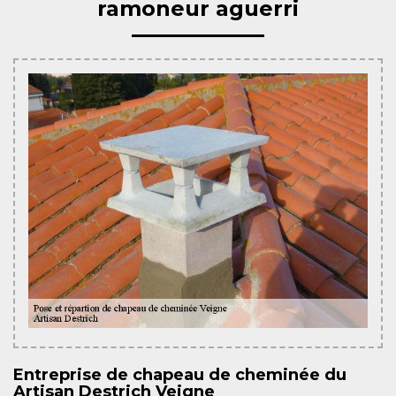
ramoneur aguerri
Entreprise de chapeau de cheminée du
Artisan Destrich Veigne